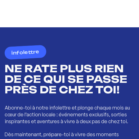
infolettre
NE RATE PLUS RIEN
DE CE QUI SE PASSE
PRÈS DE CHEZ TOI!
Abonne-toi à notre infolettre et plonge chaque mois au
cœur de l’action locale : événements exclusifs, sorties
inspirantes et aventures à vivre à deux pas de chez toi.
Dès maintenant, prépare-toi à vivre des moments