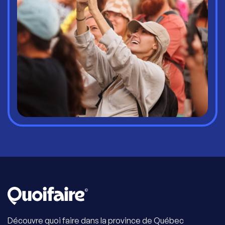
Découvre quoi faire dans la province de Québec