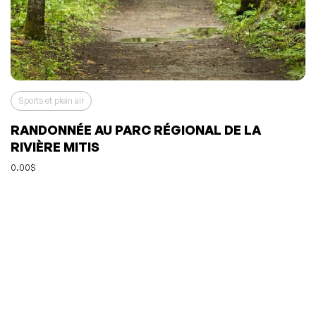
Sports et plein air
RANDONNÉE AU PARC RÉGIONAL DE LA
RIVIÈRE MITIS
0.00$