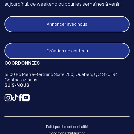
aujourd’hui, ce weekend ou pour les semaines à venir.
Annoncer avec nous
Création de contenu
COORDONNÉES
6500 Bd Pierre-Bertrand Suite 200, Québec, QC G2J 1R4
Contactez-nous
SUIS-NOUS
Politique de confidentialité
Conditions d'utilisation