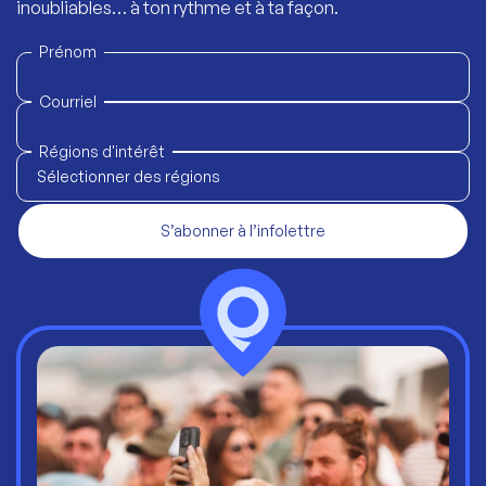
inoubliables… à ton rythme et à ta façon.
Prénom
Courriel
Régions d'intérêt
Sélectionner des régions
S’abonner à l’infolettre