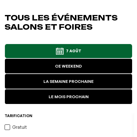
TOUS LES ÉVÉNEMENTS
SALONS ET FOIRES
7 AOÛT
CE WEEKEND
LA SEMAINE PROCHAINE
LE MOIS PROCHAIN
TARIFICATION
Gratuit