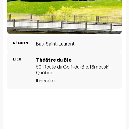
RÉGION
Bas-Saint-Laurent
LIEU
Théâtre du Bic
50, Route du Golf-du-Bic, Rimouski,
Québec
Itinéraire