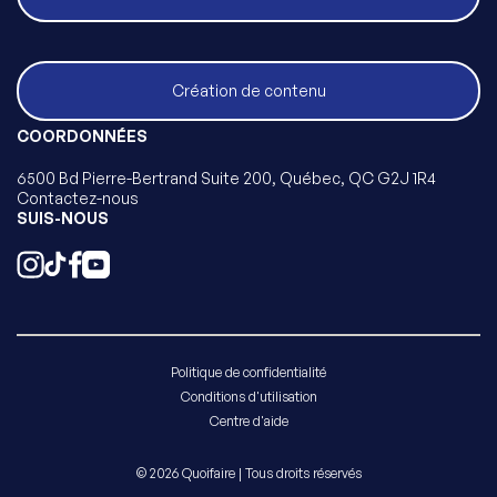
Création de contenu
COORDONNÉES
6500 Bd Pierre-Bertrand Suite 200, Québec, QC G2J 1R4
Contactez-nous
SUIS-NOUS
Politique de confidentialité
Conditions d'utilisation
Centre d'aide
© 2026 Quoifaire | Tous droits réservés