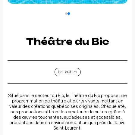
Théâtre du Bic
Lieu culturel
Situé dans le secteur du Bic, le Théâtre du Bic propose une
programmation de théâtre et d’arts vivants mettant en
valeur des créations québécoises originales. Chaque été,
ses productions attirent les amateurs de culture grâce à
des œuvres touchantes, audacieuses et accessibles,
présentées dans un environnement unique près du fleuve
Saint-Laurent.