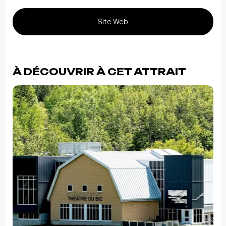
Site Web
À DÉCOUVRIR À CET ATTRAIT