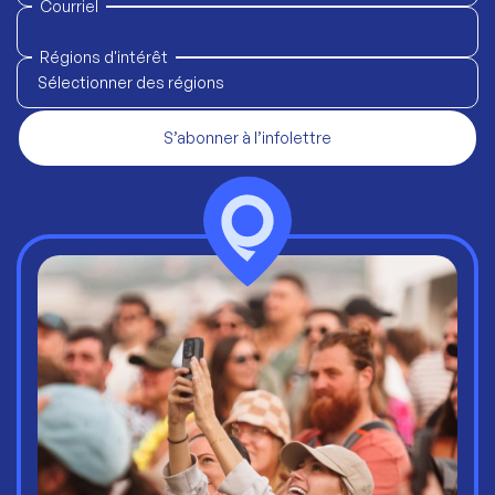
Courriel
Régions d'intérêt
Sélectionner des régions
S’abonner à l’infolettre