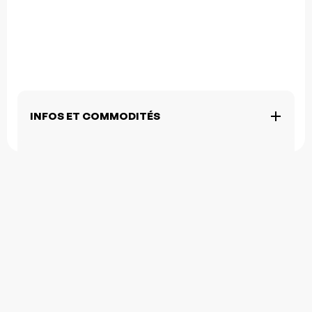
INFOS ET COMMODITÉS