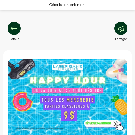
Gérer le consentement
Retour
Partager