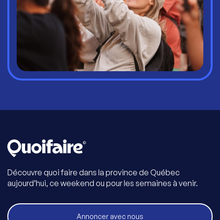
Découvre quoi faire dans la province de Québec
aujourd’hui, ce weekend ou pour les semaines à venir.
Annoncer avec nous