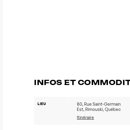
INFOS ET COMMODI
LIEU
80, Rue Saint-Germain
Est, Rimouski, Québec
Itinéraire