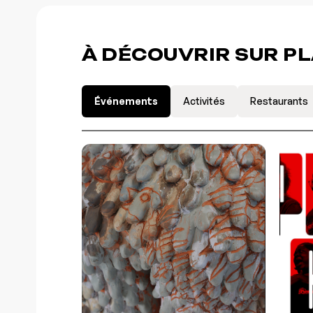
À DÉCOUVRIR SUR P
Événements
Activités
Restaurants