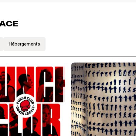
LACE
Hébergements