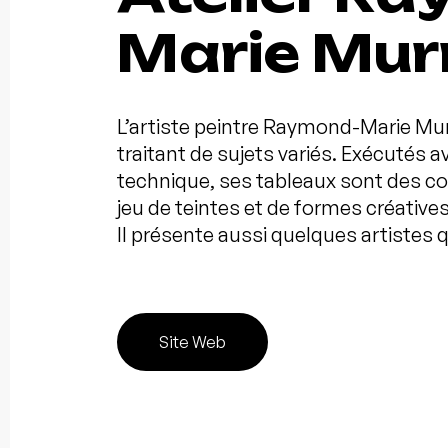
Marie Mur
L’artiste peintre Raymond-Marie Mu
traitant de sujets variés. Exécutés 
technique, ses tableaux sont des co
jeu de teintes et de formes créative
Il présente aussi quelques artistes 
Site Web