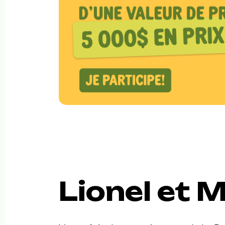
Lionel et 