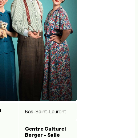
N
Bas-Saint-Laurent
Centre Culturel
Berger – Salle