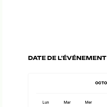
DATE DE L'ÉVÉNEMENT (
OCTO
Lun
Mar
Mer