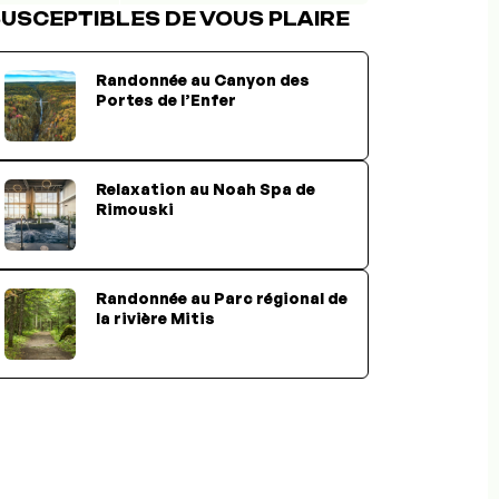
USCEPTIBLES DE VOUS PLAIRE
Randonnée au Canyon des
Portes de l’Enfer
Relaxation au Noah Spa de
Rimouski
Randonnée au Parc régional de
la rivière Mitis