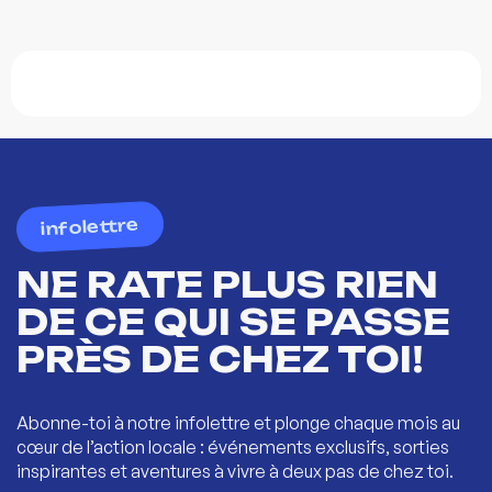
infolettre
NE RATE PLUS RIEN
DE CE QUI SE PASSE
PRÈS DE CHEZ TOI!
Abonne-toi à notre infolettre et plonge chaque mois au
cœur de l’action locale : événements exclusifs, sorties
inspirantes et aventures à vivre à deux pas de chez toi.