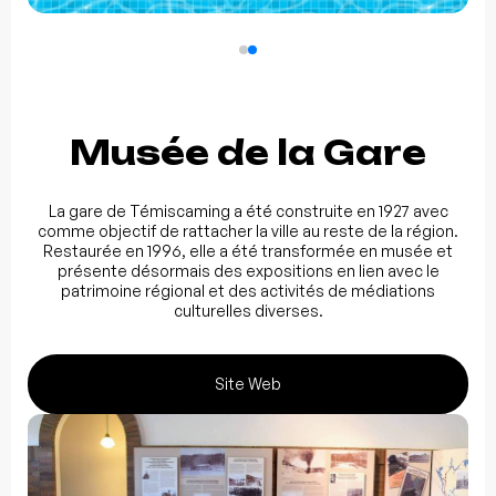
Musée de la Gare
La gare de Témiscaming a été construite en 1927 avec
comme objectif de rattacher la ville au reste de la région.
Restaurée en 1996, elle a été transformée en musée et
présente désormais des expositions en lien avec le
patrimoine régional et des activités de médiations
culturelles diverses.
Site Web