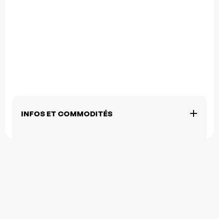
INFOS ET COMMODITÉS