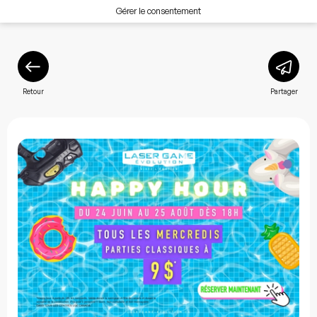
Gérer le consentement
Retour
Partager