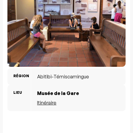
RÉGION
Abitibi-Témiscamingue
LIEU
Musée de la Gare
Itinéraire