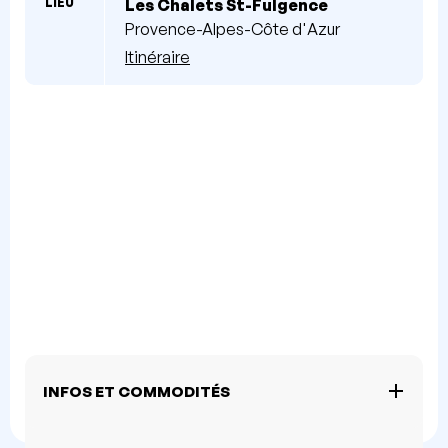
LIEU
Les Chalets St-Fulgence
Provence-Alpes-Côte d'Azur
Itinéraire
INFOS ET COMMODITÉS