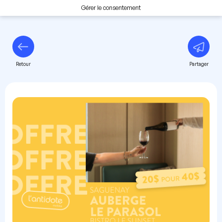
Gérer le consentement
Retour
Partager