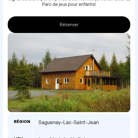
Parc de jeux pour enfants!
Réserver
RÉGION
Saguenay–Lac-Saint-Jean