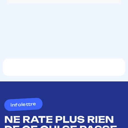
infolettre
NE RATE PLUS RIEN