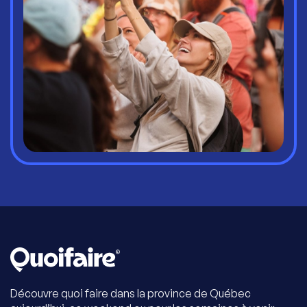
Découvre quoi faire dans la province de Québec