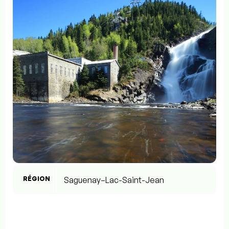
RÉGION
Saguenay–Lac-Saint-Jean