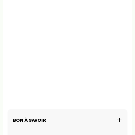
BON À SAVOIR