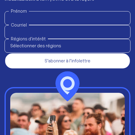
Prénom
Courriel
Régions d'intérêt
Sélectionner des régions
S’abonner à l’infolettre