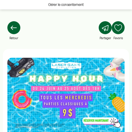
Gérer le consentement
Retour
Partager
Favoris