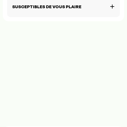
SUSCEPTIBLES DE VOUS PLAIRE