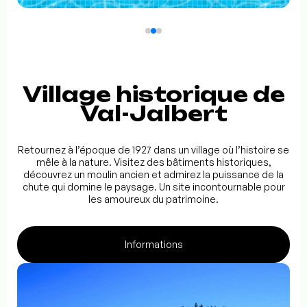
Village historique de
Val-Jalbert
Retournez à l’époque de 1927 dans un village où l’histoire se
mêle à la nature. Visitez des bâtiments historiques,
découvrez un moulin ancien et admirez la puissance de la
chute qui domine le paysage. Un site incontournable pour
les amoureux du patrimoine.
Informations