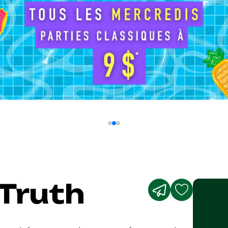
Truth