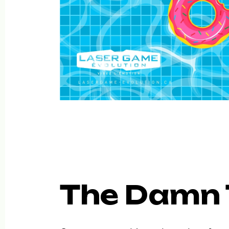
The Damn 