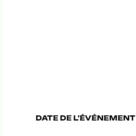
DATE DE L'ÉVÉNEMENT (