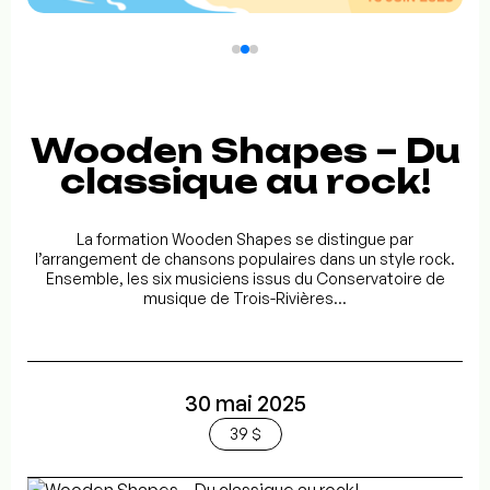
Wooden Shapes – Du
classique au rock!
La formation Wooden Shapes se distingue par
l’arrangement de chansons populaires dans un style rock.
Ensemble, les six musiciens issus du Conservatoire de
musique de Trois-Rivières...
30 mai 2025
39 $