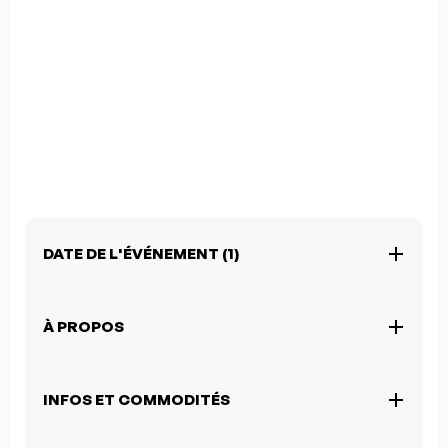
DATE DE L'ÉVÉNEMENT (1)
À PROPOS
INFOS ET COMMODITÉS