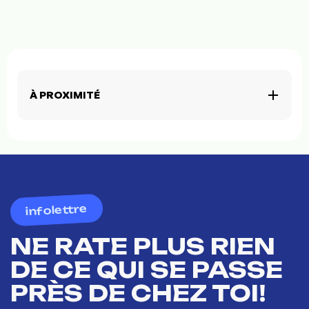
À PROXIMITÉ
infolettre
NE RATE PLUS RIEN
DE CE QUI SE PASSE
PRÈS DE CHEZ TOI!