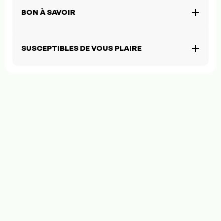
BON À SAVOIR
SUSCEPTIBLES DE VOUS PLAIRE