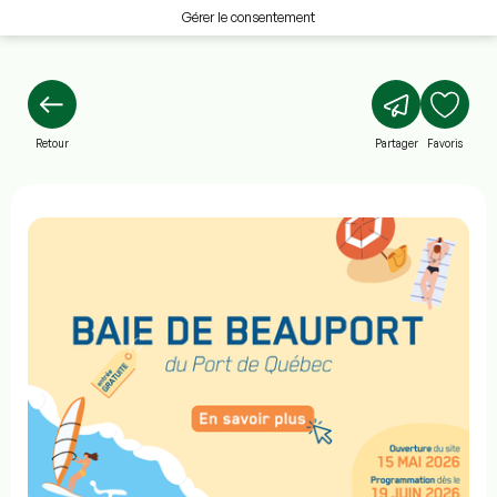
Gérer le consentement
Retour
Partager
Favoris