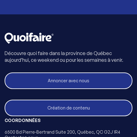
Découvre quoi faire dans la province de Québec
aujourd’hui, ce weekend ou pour les semaines à venir.
Annoncer avec nous
Création de contenu
COORDONNÉES
6500 Bd Pierre-Bertrand Suite 200, Québec, QC G2J 1R4