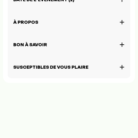
À PROPOS
BON À SAVOIR
SUSCEPTIBLES DE VOUS PLAIRE