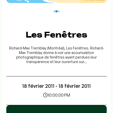
Les Fenêtres
Richard-Max Tremblay (Montréal), Les Fenêtres. Richard-
Max Tremblay donne à voir une accumulation
photographique de fenêtres ayant perdues leur
transparence et leur ouverture sur...
18 février 2011 - 18 février 2011
10:00:00 PM