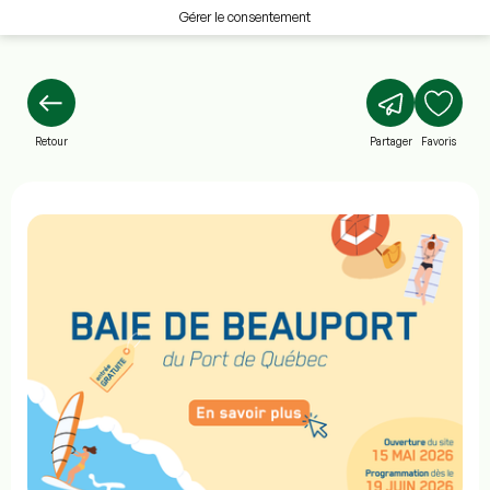
Gérer le consentement
Retour
Partager
Favoris