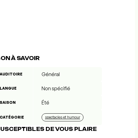
ON À SAVOIR
Général
AUDITOIRE
Non spécifié
LANGUE
Été
SAISON
CATÉGORIE
spectacles et humour
USCEPTIBLES DE VOUS PLAIRE