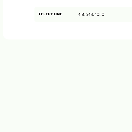
TÉLÉPHONE
418.648.4050