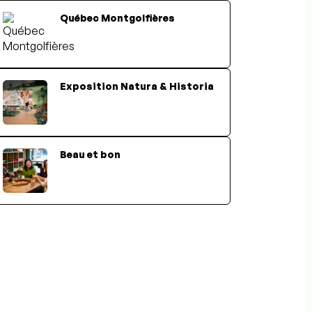
Québec Montgolfières
Exposition Natura & Historia
Beau et bon