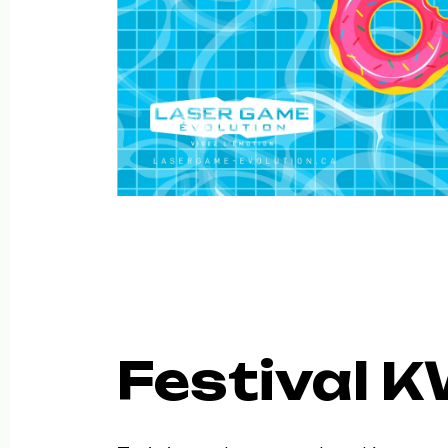
Festival K