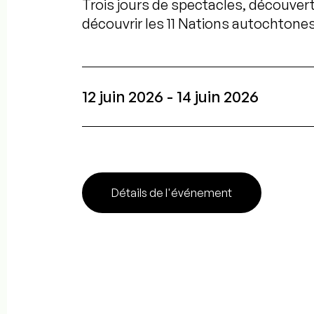
Trois jours de spectacles, découverte
découvrir les 11 Nations autochtone
12 juin 2026 - 14 juin 2026
Détails de l'événement