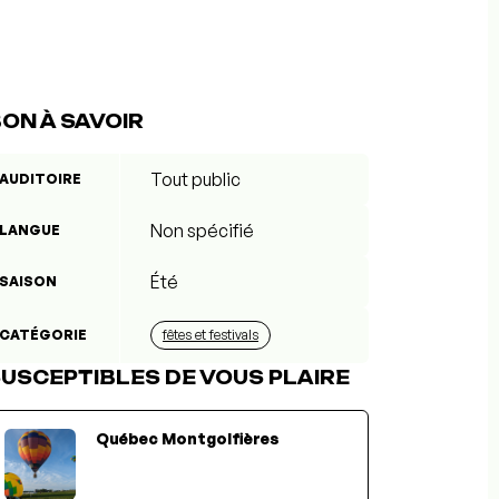
ON À SAVOIR
Tout public
AUDITOIRE
Non spécifié
LANGUE
Été
SAISON
CATÉGORIE
fêtes et festivals
USCEPTIBLES DE VOUS PLAIRE
Québec Montgolfières