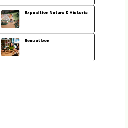
Exposition Natura & Historia
Beau et bon