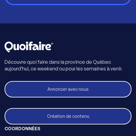
Découvre quoi faire dans la province de Québec
aujourd’hui, ce weekend ou pour les semaines à venir.
Annoncer avec nous
Création de contenu
COORDONNÉES