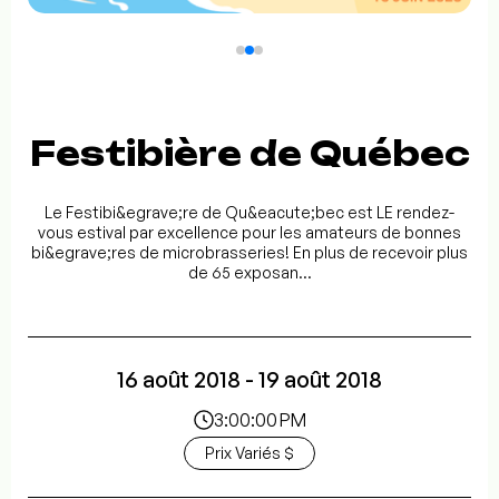
Festibière de Québec
Le Festibi&egrave;re de Qu&eacute;bec est LE rendez-
vous estival par excellence pour les amateurs de bonnes
bi&egrave;res de microbrasseries! En plus de recevoir plus
de 65 exposan...
16 août 2018 - 19 août 2018
3:00:00 PM
Prix Variés $