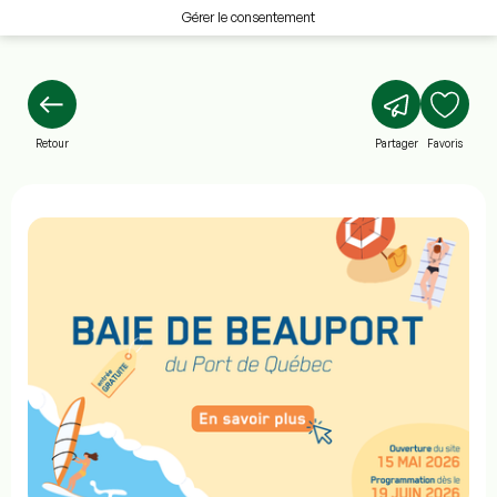
Gérer le consentement
Retour
Partager
Favoris