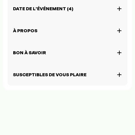
DATE DE L'ÉVÉNEMENT (4)
À PROPOS
BON À SAVOIR
SUSCEPTIBLES DE VOUS PLAIRE