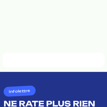
infolettre
NE RATE PLUS RIEN