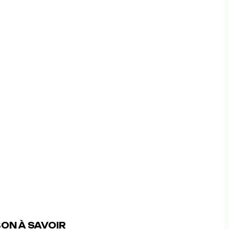
ON À SAVOIR