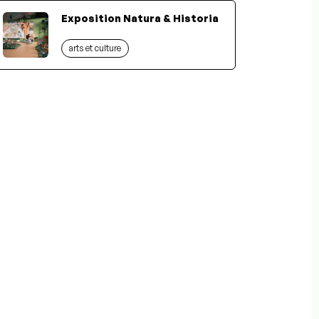
Exposition Natura & Historia
arts et culture