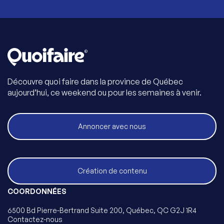
Découvre quoi faire dans la province de Québec
aujourd’hui, ce weekend ou pour les semaines à venir.
Annoncer avec nous
Création de contenu
COORDONNÉES
6500 Bd Pierre-Bertrand Suite 200, Québec, QC G2J 1R4
Contactez-nous