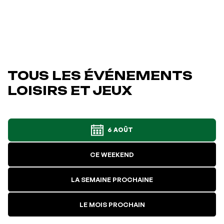
TOUS LES ÉVÉNEMENTS
LOISIRS ET JEUX
6 AOÛT
CE WEEKEND
LA SEMAINE PROCHAINE
LE MOIS PROCHAIN