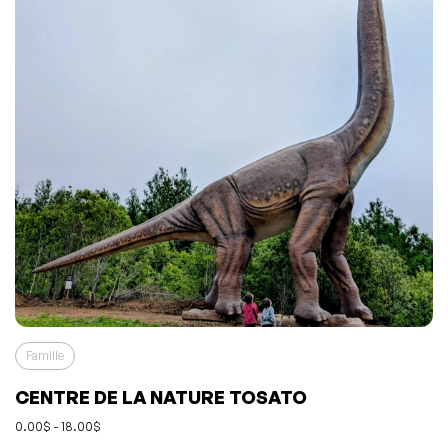
Famille
CENTRE DE LA NATURE TOSATO
0.00$ - 18.00$