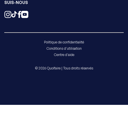
SUIS-NOUS
Politique de confidentialité
Conditions d'utilisation
Centre d'aide
© 2026 Quoifaire | Tous droits réservés