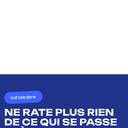
infolettre
NE RATE PLUS RIEN
DE CE QUI SE PASSE