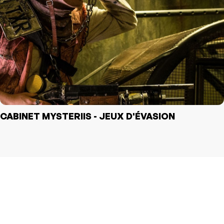
CABINET MYSTERIIS - JEUX D'ÉVASION