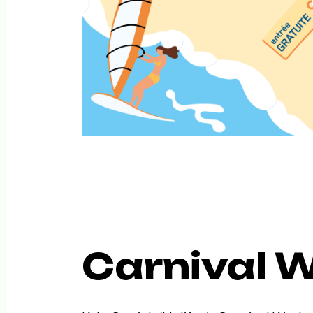
Carnival 