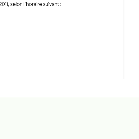
011, selon l'horaire suivant :