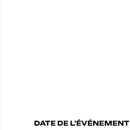
DATE DE L'ÉVÉNEMENT 