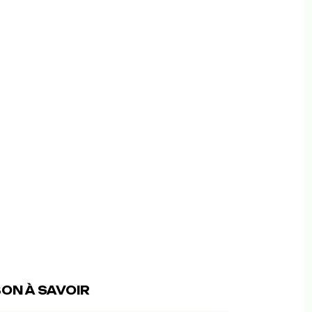
ON À SAVOIR