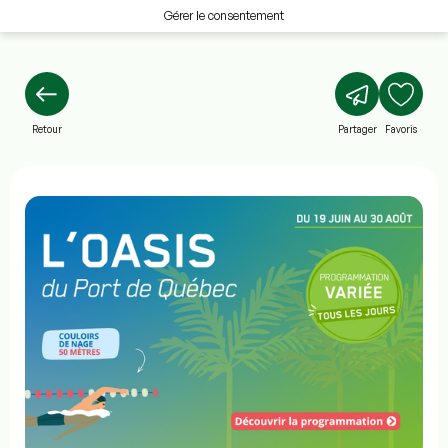
Gérer le consentement
Retour
Partager
Favoris