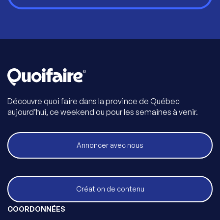
Découvre quoi faire dans la province de Québec
aujourd’hui, ce weekend ou pour les semaines à venir.
Annoncer avec nous
Création de contenu
COORDONNÉES