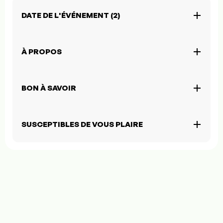
DATE DE L'ÉVÉNEMENT (2)
À PROPOS
BON À SAVOIR
SUSCEPTIBLES DE VOUS PLAIRE