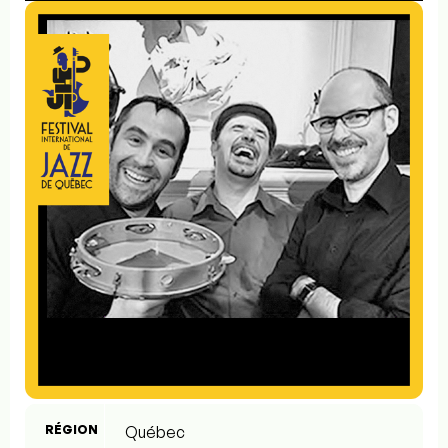
RÉGION
Québec