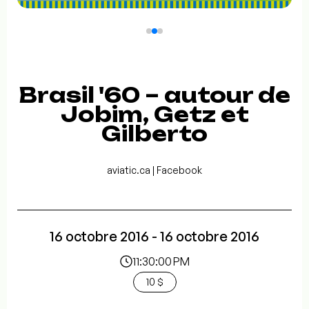
Brasil '60 – autour de
Jobim, Getz et
Gilberto
aviatic.ca | Facebook
16 octobre 2016 - 16 octobre 2016
11:30:00 PM
10 $