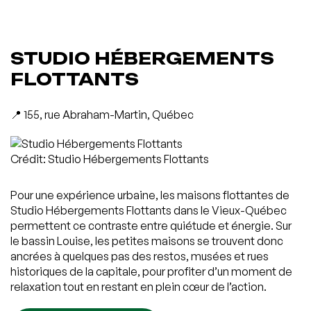
STUDIO HÉBERGEMENTS
FLOTTANTS
📍 155, rue Abraham-Martin, Québec
Crédit: Studio Hébergements Flottants
Pour une expérience urbaine, les maisons flottantes de
Studio Hébergements Flottants dans le Vieux-Québec
permettent ce contraste entre quiétude et énergie. Sur
le bassin Louise, les petites maisons se trouvent donc
ancrées à quelques pas des restos, musées et rues
historiques de la capitale, pour profiter d’un moment de
relaxation tout en restant en plein cœur de l’action.