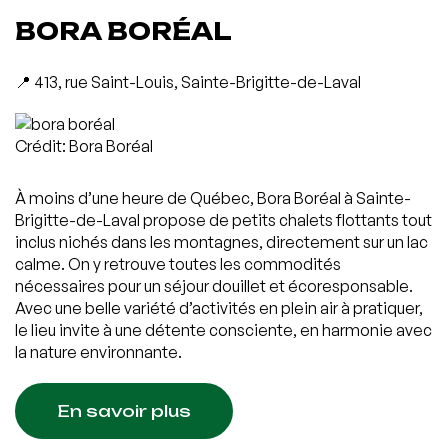
BORA BORÉAL
📍 413, rue Saint-Louis, Sainte-Brigitte-de-Laval
Crédit: Bora Boréal
À moins d’une heure de Québec, Bora Boréal à Sainte-
Brigitte-de-Laval propose de petits chalets flottants tout
inclus nichés dans les montagnes, directement sur un lac
calme. On y retrouve toutes les commodités
nécessaires pour un séjour douillet et écoresponsable.
Avec une belle variété d’activités en plein air à pratiquer,
le lieu invite à une détente consciente, en harmonie avec
la nature environnante.
En savoir plus