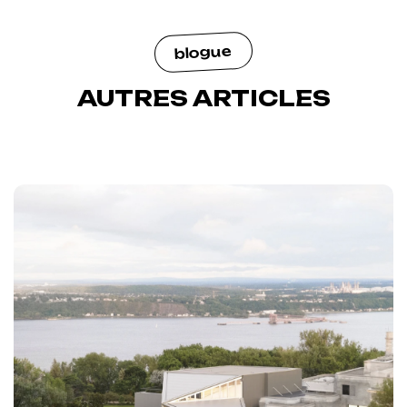
blogue
AUTRES ARTICLES