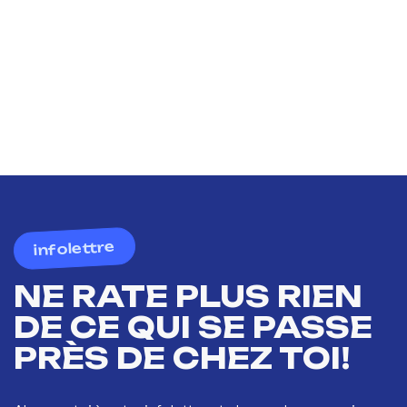
infolettre
NE RATE PLUS RIEN
DE CE QUI SE PASSE
PRÈS DE CHEZ TOI!