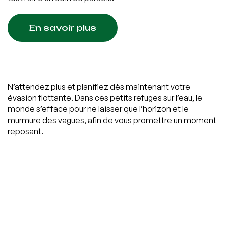
En savoir plus
N’attendez plus et planifiez dès maintenant votre
évasion flottante. Dans ces petits refuges sur l’eau, le
monde s’efface pour ne laisser que l’horizon et le
murmure des vagues, afin de vous promettre un moment
reposant.