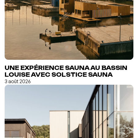
UNE EXPÉRIENCE SAUNA AU BASSIN
LOUISE AVEC SOLSTICE SAUNA
3 août 2026