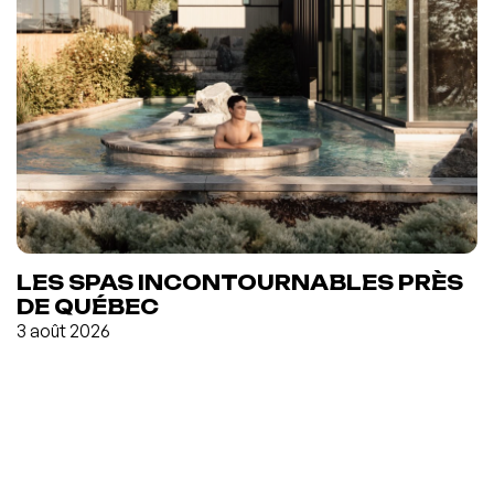
LES SPAS INCONTOURNABLES PRÈS
DE QUÉBEC
3 août 2026