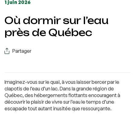
1 juin 2026
Où dormir sur l’eau
près de Québec
Partager
Imaginez-vous sur le quai, à vous laisser bercer par le
clapotis de l’eau d’un lac. Dans la grande région de
Québec, des hébergements flottants encouragent à
découvrir le plaisir de vivre sur l’eau le temps d’une
escapade tout autant inusitée que ressourçante.