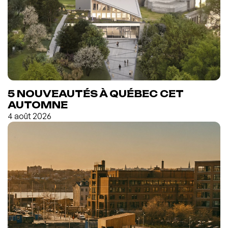
5 NOUVEAUTÉS À QUÉBEC CET
AUTOMNE
4 août 2026