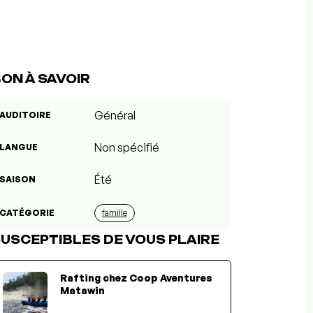
ON À SAVOIR
Général
AUDITOIRE
Non spécifié
LANGUE
Été
SAISON
CATÉGORIE
famille
USCEPTIBLES DE VOUS PLAIRE
Rafting chez Coop Aventures
Matawin