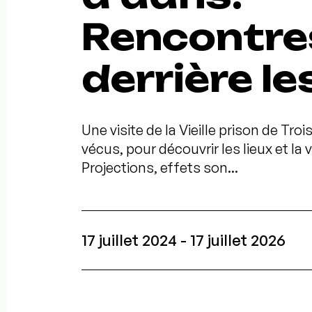
Rencontre
derrière l
Une visite de la Vieille prison de Tro
vécus, pour découvrir les lieux et la 
Projections, effets son...
17 juillet 2024 - 17 juillet 2026