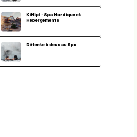
KiNipi - Spa Nordique et
Hébergements
Détente à deux au Spa