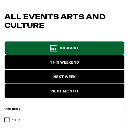
ALL EVENTS ARTS AND
CULTURE
8 AUGUST
THIS WEEKEND
NEXT WEEK
NEXT MONTH
PRICING
Free