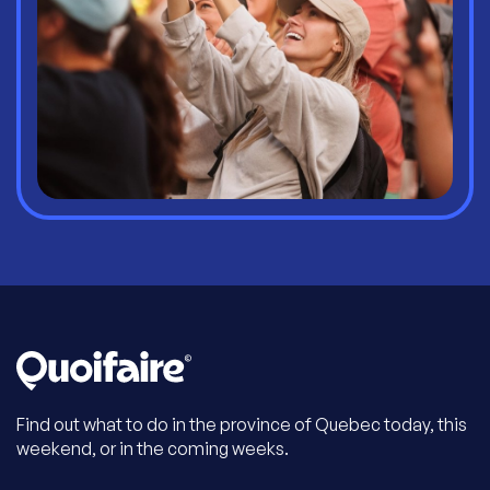
Find out what to do in the province of Quebec today, this
weekend, or in the coming weeks.