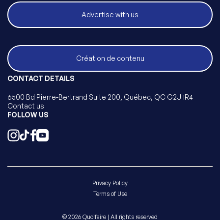
Advertise with us
Création de contenu
CONTACT DETAILS
6500 Bd Pierre-Bertrand Suite 200, Québec, QC G2J 1R4
Contact us
FOLLOW US
Privacy Policy
Terms of Use
© 2026 Quoifaire | All rights reserved