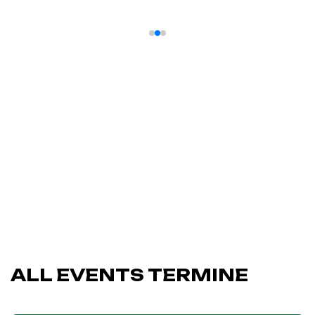
ALL EVENTS TERMINE