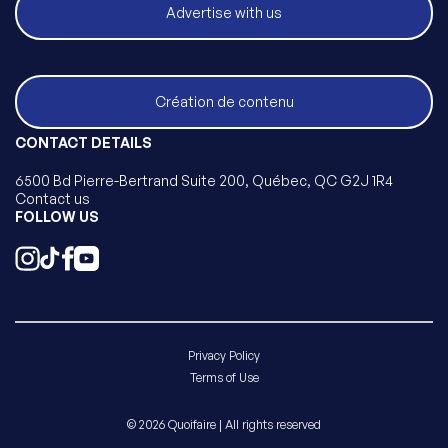
Advertise with us
Création de contenu
CONTACT DETAILS
6500 Bd Pierre-Bertrand Suite 200, Québec, QC G2J 1R4
Contact us
FOLLOW US
Privacy Policy
Terms of Use
© 2026 Quoifaire | All rights reserved