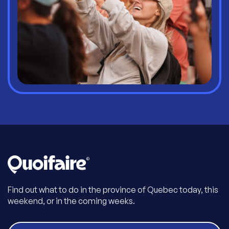
Find out what to do in the province of Quebec today, this
weekend, or in the coming weeks.