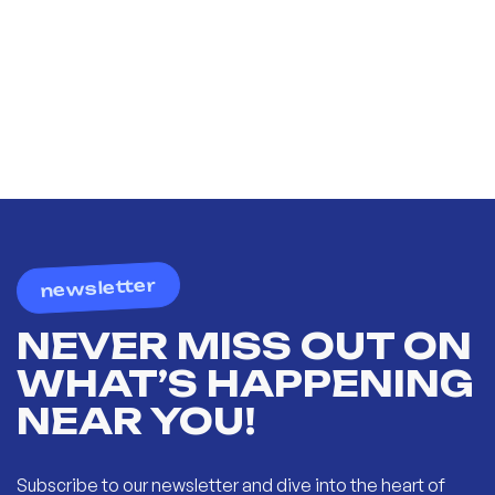
newsletter
NEVER MISS OUT ON
WHAT’S HAPPENING
NEAR YOU!
Subscribe to our newsletter and dive into the heart of