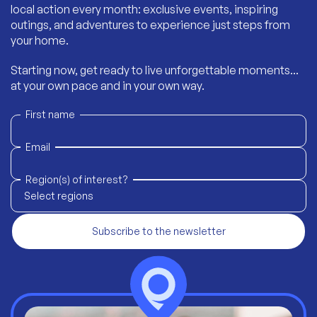
local action every month: exclusive events, inspiring
outings, and adventures to experience just steps from
your home.
Starting now, get ready to live unforgettable moments...
at your own pace and in your own way.
First name
Email
Region(s) of interest?
Select regions
Subscribe to the newsletter