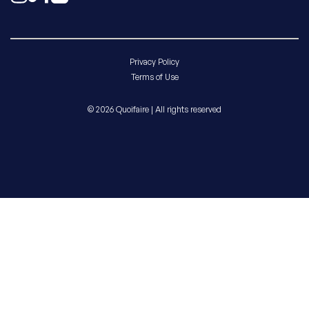
Privacy Policy
Terms of Use
© 2026 Quoifaire | All rights reserved