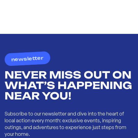
newsletter
NEVER MISS OUT ON
WHAT’S HAPPENING
NEAR YOU!
Subscribe to our newsletter and dive into the heart of
local action every month: exclusive events, inspiring
outings, and adventures to experience just steps from
your home.