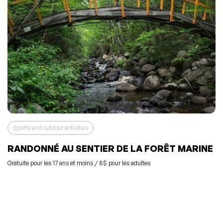
Sports and outdoor activities
RANDONNÉ AU SENTIER DE LA FORÊT MARINE
Gratuite pour les 17 ans et moins / 8$ pour les adultes