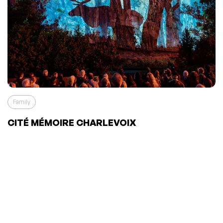
Family
CITÉ MÉMOIRE CHARLEVOIX