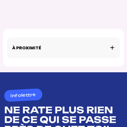
À PROXIMITÉ
infolettre
NE RATE PLUS RIEN
DE CE QUI SE PASSE