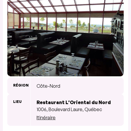
RÉGION
Côte-Nord
LIEU
Restaurant L’Oriental du Nord
1006, Boulevard Laure, Québec
Itinéraire