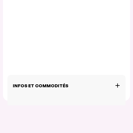
INFOS ET COMMODITÉS