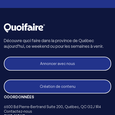
Découvre quoi faire dans la province de Québec
aujourd’hui, ce weekend ou pour les semaines à venir.
Annoncer avec nous
Création de contenu
COORDONNÉES
6500 Bd Pierre-Bertrand Suite 200, Québec, QC G2J 1R4
Contactez-nous