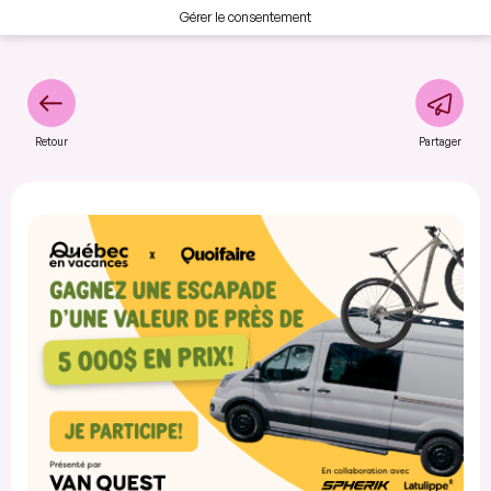
Gérer le consentement
Retour
Partager