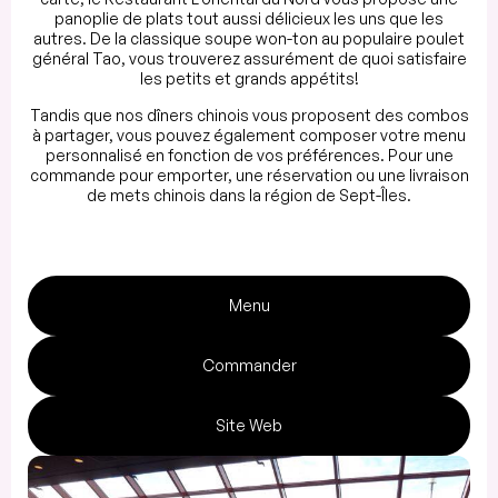
panoplie de plats tout aussi délicieux les uns que les
autres. De la classique soupe won-ton au populaire poulet
général Tao, vous trouverez assurément de quoi satisfaire
les petits et grands appétits!
Tandis que nos dîners chinois vous proposent des combos
à partager, vous pouvez également composer votre menu
personnalisé en fonction de vos préférences. Pour une
commande pour emporter, une réservation ou une livraison
de mets chinois dans la région de Sept-Îles.
Menu
Commander
Site Web