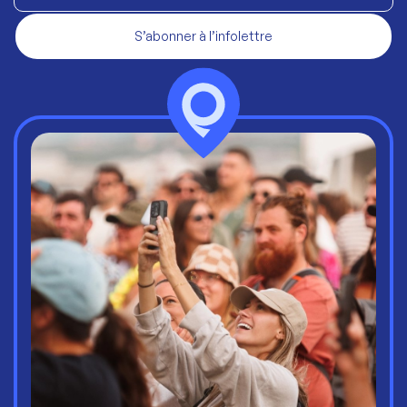
S’abonner à l’infolettre