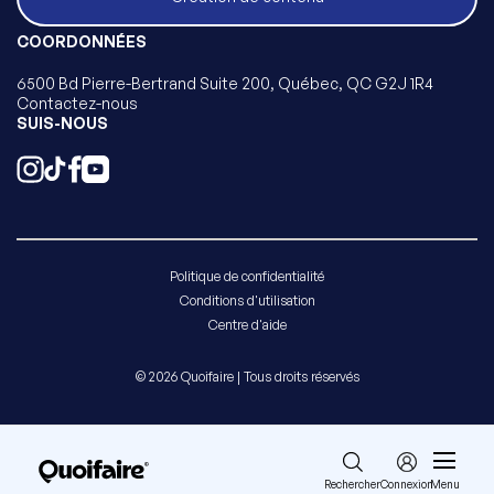
COORDONNÉES
6500 Bd Pierre-Bertrand Suite 200, Québec, QC G2J 1R4
Contactez-nous
SUIS-NOUS
Politique de confidentialité
Conditions d'utilisation
Centre d'aide
© 2026 Quoifaire | Tous droits réservés
Rechercher
Connexion
Menu