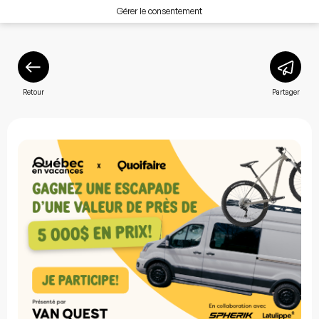
Gérer le consentement
Retour
Partager