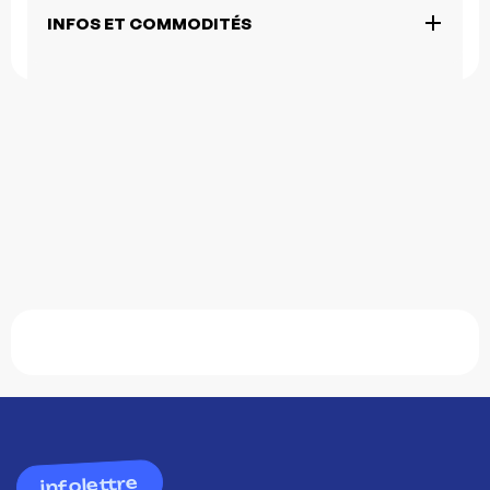
INFOS ET COMMODITÉS
infolettre