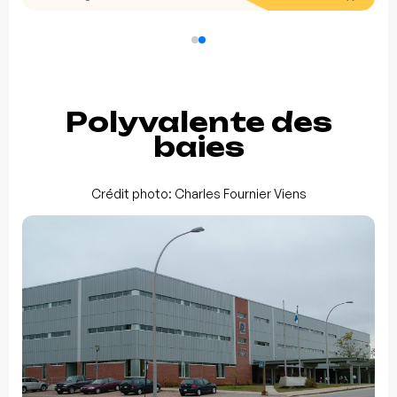
Polyvalente des
baies
Crédit photo: Charles Fournier Viens