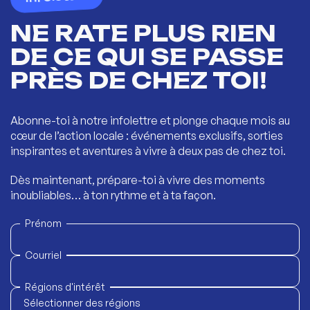
NE RATE PLUS RIEN
DE CE QUI SE PASSE
PRÈS DE CHEZ TOI!
Abonne-toi à notre infolettre et plonge chaque mois au
cœur de l’action locale : événements exclusifs, sorties
inspirantes et aventures à vivre à deux pas de chez toi.
Dès maintenant, prépare-toi à vivre des moments
inoubliables… à ton rythme et à ta façon.
Prénom
Courriel
Régions d'intérêt
Sélectionner des régions