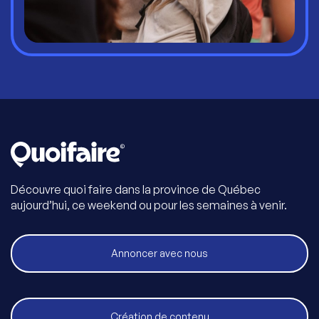
Découvre quoi faire dans la province de Québec
aujourd’hui, ce weekend ou pour les semaines à venir.
Annoncer avec nous
Création de contenu