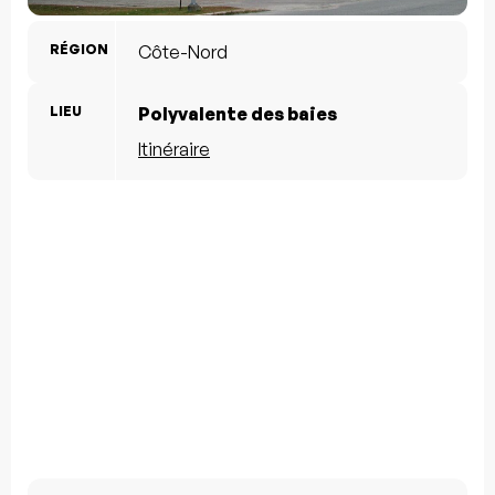
RÉGION
Côte-Nord
LIEU
Polyvalente des baies
Itinéraire