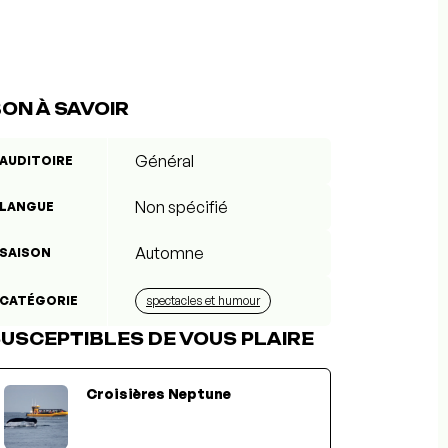
ON À SAVOIR
Général
AUDITOIRE
Non spécifié
LANGUE
Automne
SAISON
CATÉGORIE
spectacles et humour
USCEPTIBLES DE VOUS PLAIRE
Croisières Neptune