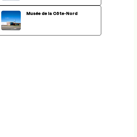
Musée de la Côte-Nord