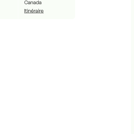
Canada
Itinéraire