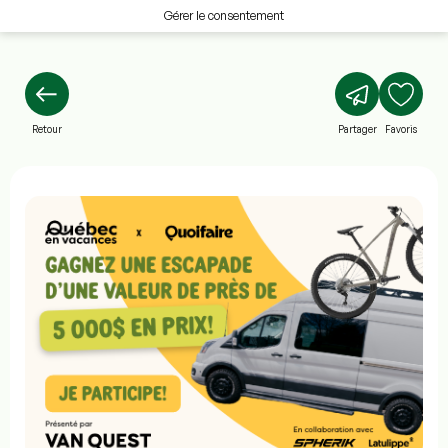
Gérer le consentement
Retour
Partager
Favoris