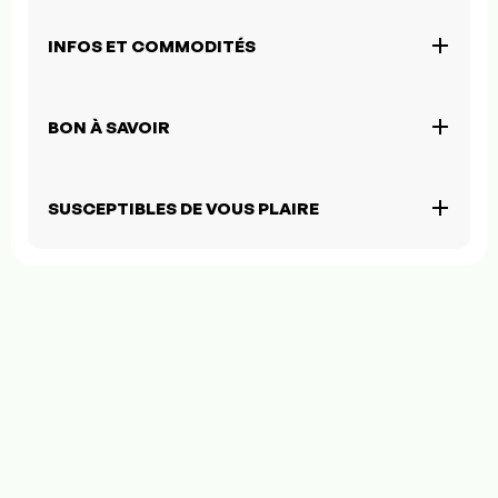
INFOS ET COMMODITÉS
BON À SAVOIR
SUSCEPTIBLES DE VOUS PLAIRE