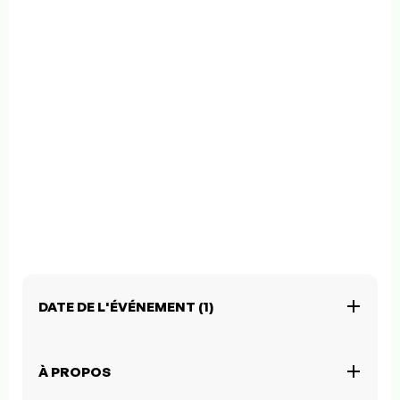
DATE DE L'ÉVÉNEMENT (1)
À PROPOS