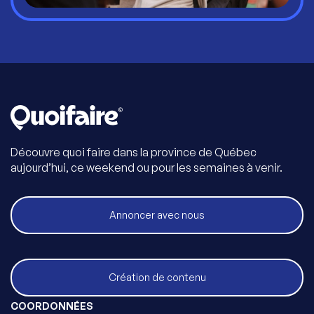
Découvre quoi faire dans la province de Québec
aujourd’hui, ce weekend ou pour les semaines à venir.
Annoncer avec nous
Création de contenu
COORDONNÉES