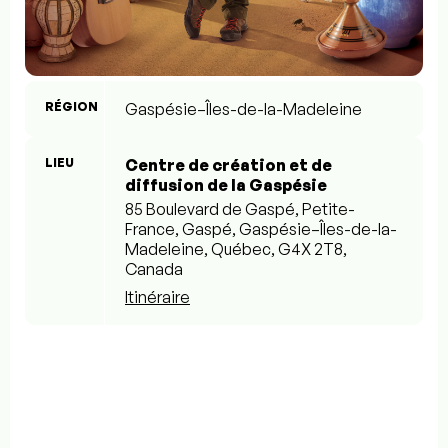
RÉGION
Gaspésie–Îles-de-la-Madeleine
LIEU
Centre de création et de
diffusion de la Gaspésie
85 Boulevard de Gaspé, Petite-
France, Gaspé, Gaspésie–Îles-de-la-
Madeleine, Québec, G4X 2T8,
Canada
Itinéraire