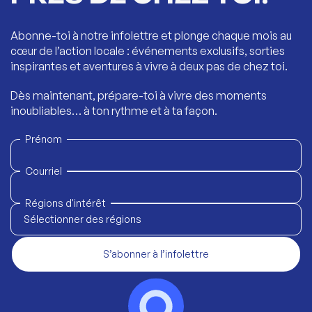
Abonne-toi à notre infolettre et plonge chaque mois au
cœur de l’action locale : événements exclusifs, sorties
inspirantes et aventures à vivre à deux pas de chez toi.
Dès maintenant, prépare-toi à vivre des moments
inoubliables… à ton rythme et à ta façon.
Prénom
Courriel
Régions d'intérêt
Sélectionner des régions
S’abonner à l’infolettre