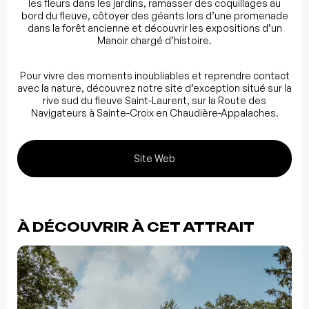
les fleurs dans les jardins, ramasser des coquillages au
bord du fleuve, côtoyer des géants lors d’une promenade
dans la forêt ancienne et découvrir les expositions d’un
Manoir chargé d’histoire.
Pour vivre des moments inoubliables et reprendre contact
avec la nature, découvrez notre site d’exception situé sur la
rive sud du fleuve Saint-Laurent, sur la Route des
Navigateurs à Sainte-Croix en Chaudière-Appalaches.
Site Web
À DÉCOUVRIR À CET ATTRAIT