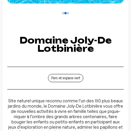
Domaine Joly-De
Lotbinière
Parc et espace vert
Site naturel unique reconnu comme l’un des 150 plus beaux
jardins du monde, le Domaine Joly-De Lotbinière vous offre
de nouvelles activités à vivre en famille telles que pique-
niquer à l’ombre des grands arbres centenaires, faire
bouger les enfants ou petits-enfants en participant aux
jeux d’exploration en pleine nature, admirer les papillons et