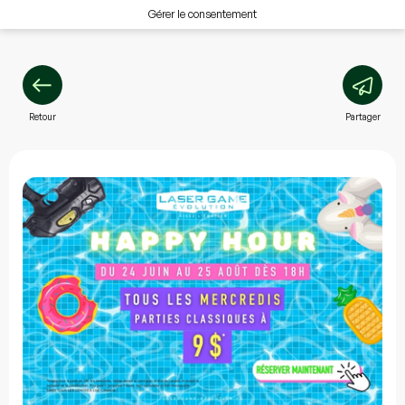
Gérer le consentement
Retour
Partager