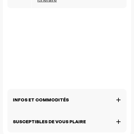
INFOS ET COMMODITÉS
SUSCEPTIBLES DE VOUS PLAIRE