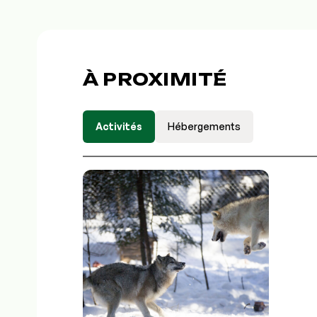
À PROXIMITÉ
Activités
Hébergements