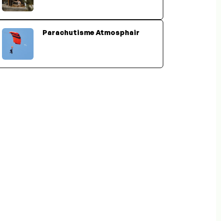
Parachutisme Atmosphair