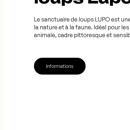
Le sanctuaire de loups LUPO est une
la nature et à la faune. Idéal pour le
animale, cadre pittoresque et sensib
Informations