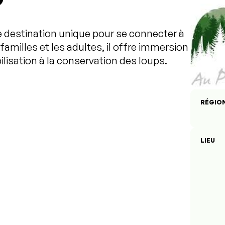
 destination unique pour se connecter à
s familles et les adultes, il offre immersion
ilisation à la conservation des loups.
RÉGIO
LIEU