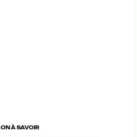
ON À SAVOIR