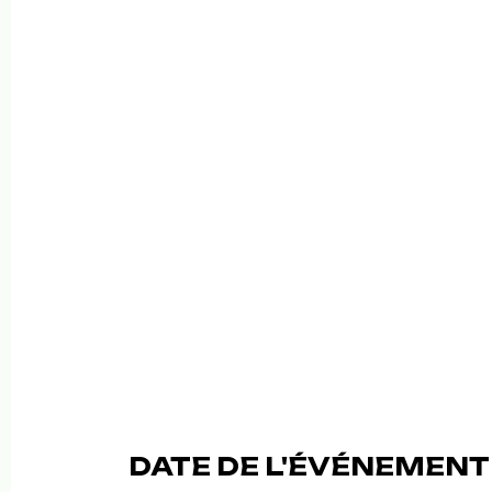
DATE DE L'ÉVÉNEMENT 