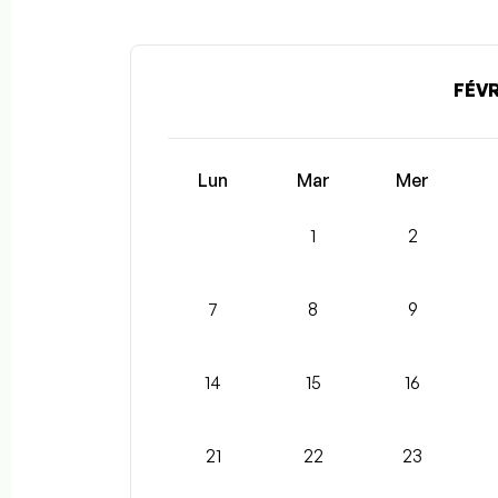
FÉVR
Lun
Mar
Mer
1
2
7
8
9
14
15
16
21
22
23