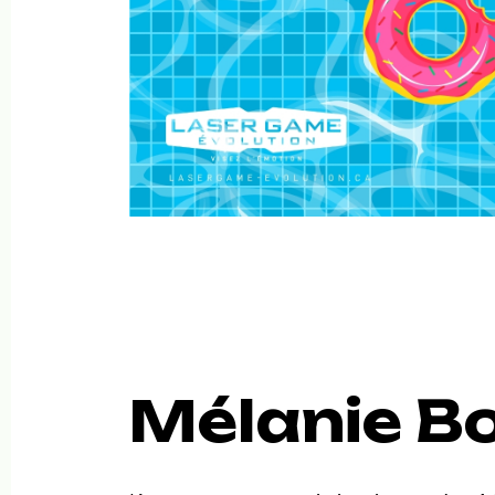
Mélanie B