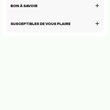
BON À SAVOIR
SUSCEPTIBLES DE VOUS PLAIRE