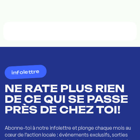
infolettre
NE RATE PLUS RIEN
DE CE QUI SE PASSE
PRÈS DE CHEZ TOI!
Abonne-toi à notre infolettre et plonge chaque mois au
cœur de l’action locale : événements exclusifs, sorties