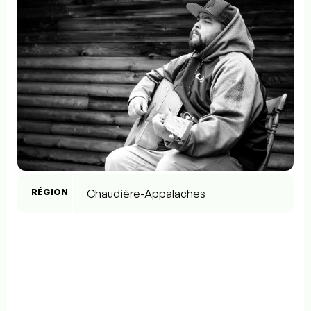
RÉGION
Chaudière-Appalaches