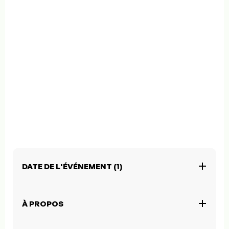
DATE DE L'ÉVÉNEMENT (1)
À PROPOS