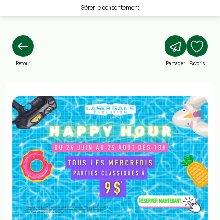
Gérer le consentement
Retour
Partager
Favoris