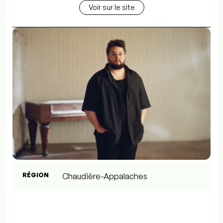
Voir sur le site
RÉGION
Chaudière-Appalaches