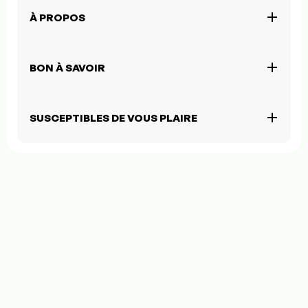
À PROPOS
BON À SAVOIR
SUSCEPTIBLES DE VOUS PLAIRE