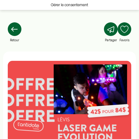
Gérer le consentement
Retour
Partager
Favoris