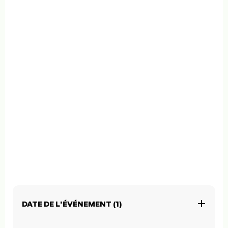
DATE DE L'ÉVÉNEMENT (1)