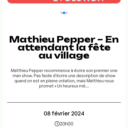
Mathieu Pepper – En
attendant la fête
au village
Matthieu Pepper recommence à écrire son premier one
man show. Pas facile d’écrire une description de show
quand on est en pleine création, mais Matthieu nous
promet « Un heureux mé...
08 février 2024
20h00