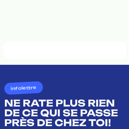
infolettre
NE RATE PLUS RIEN
DE CE QUI SE PASSE
PRÈS DE CHEZ TOI!