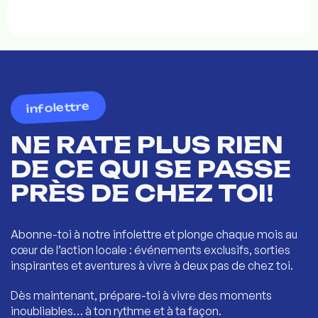
infolettre
NE RATE PLUS RIEN
DE CE QUI SE PASSE
PRÈS DE CHEZ TOI!
Abonne-toi à notre infolettre et plonge chaque mois au
cœur de l’action locale : événements exclusifs, sorties
inspirantes et aventures à vivre à deux pas de chez toi.
Dès maintenant, prépare-toi à vivre des moments
inoubliables… à ton rythme et à ta façon.