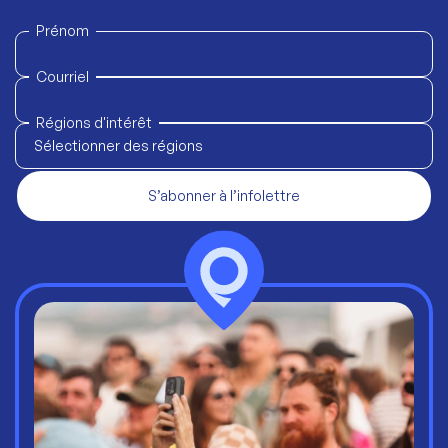
Prénom
Courriel
Régions d'intérêt
Sélectionner des régions
S’abonner à l’infolettre