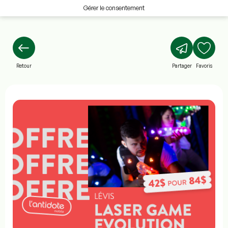
Gérer le consentement
Retour
Partager
Favoris