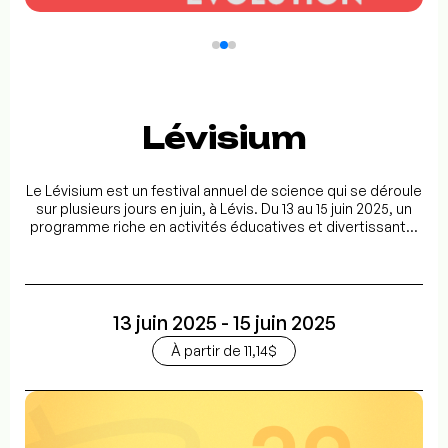
Lévisium
Le Lévisium est un festival annuel de science qui se déroule
sur plusieurs jours en juin, à Lévis. Du 13 au 15 juin 2025, un
programme riche en activités éducatives et divertissant...
13 juin 2025 - 15 juin 2025
À partir de 11,14$