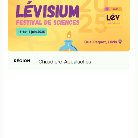
RÉGION
Chaudière-Appalaches