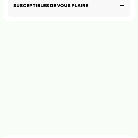
SUSCEPTIBLES DE VOUS PLAIRE