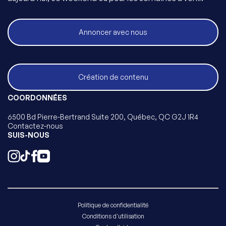
Annoncer avec nous
Création de contenu
COORDONNÉES
6500 Bd Pierre-Bertrand Suite 200, Québec, QC G2J 1R4
Contactez-nous
SUIS-NOUS
Politique de confidentialité
Conditions d'utilisation