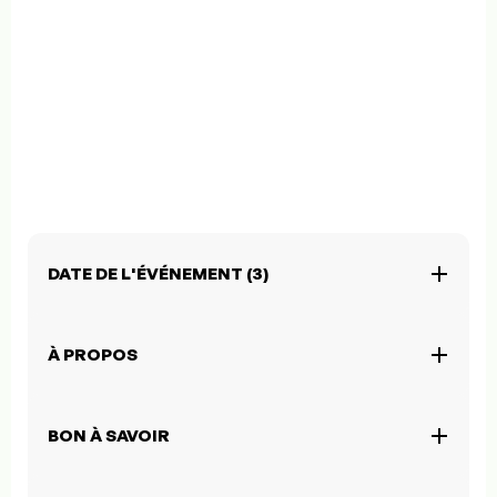
DATE DE L'ÉVÉNEMENT (3)
À PROPOS
BON À SAVOIR