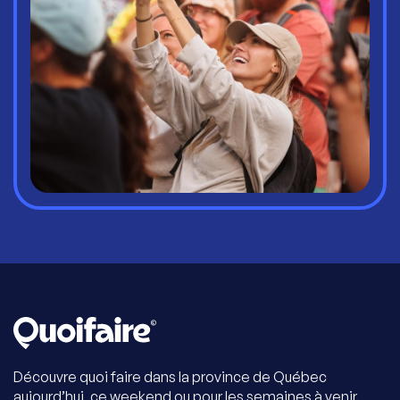
Découvre quoi faire dans la province de Québec
aujourd’hui, ce weekend ou pour les semaines à venir.