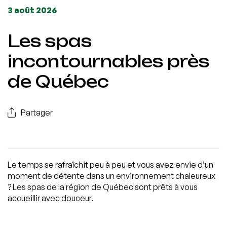
3 août 2026
Les spas
incontournables près
de Québec
Partager
Le temps se rafraîchit peu à peu et vous avez envie d’un
moment de détente dans un environnement chaleureux
? Les spas de la région de Québec sont prêts à vous
accueillir avec douceur.