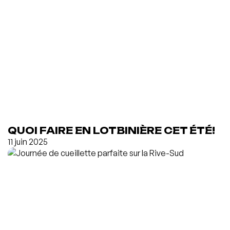
QUOI FAIRE EN LOTBINIÈRE CET ÉTÉ!
11 juin 2025