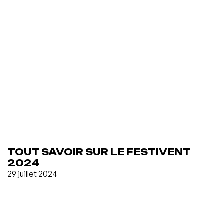
TOUT SAVOIR SUR LE FESTIVENT
2024
29 juillet 2024