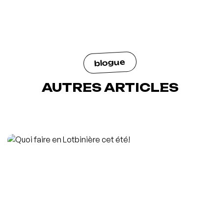
blogue
AUTRES ARTICLES