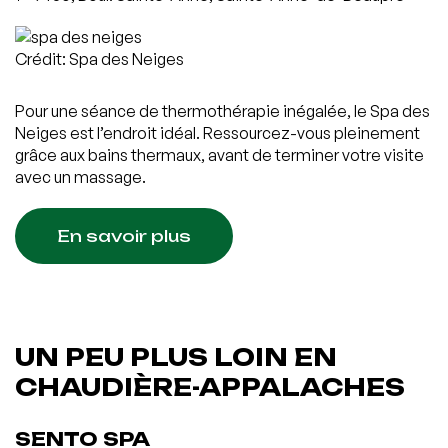
Crédit: Spa des Neiges
Pour une séance de thermothérapie inégalée, le Spa des
Neiges est l’endroit idéal. Ressourcez-vous pleinement
grâce aux bains thermaux, avant de terminer votre visite
avec un massage.
En savoir plus
UN PEU PLUS LOIN EN
CHAUDIÈRE-APPALACHES
SENTO SPA