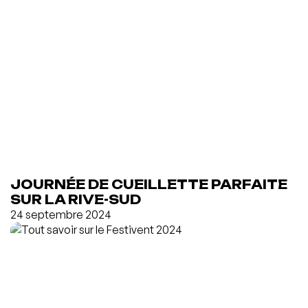
JOURNÉE DE CUEILLETTE PARFAITE
SUR LA RIVE-SUD
24 septembre 2024