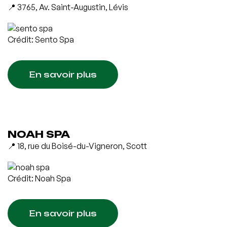
📍 3765, Av. Saint-Augustin, Lévis
Crédit: Sento Spa
En savoir plus
NOAH SPA
📍 18, rue du Boisé-du-Vigneron, Scott
Crédit: Noah Spa
En savoir plus