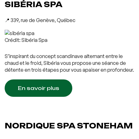
SIBÉRIA SPA
📍 339, rue de Genève, Québec
Crédit: Sibéria Spa
S’inspirant du concept scandinave alternant entre le
chaud et le froid, Sibéria vous propose une séance de
détente en trois étapes pour vous apaiser en profondeur.
En savoir plus
NORDIQUE SPA STONEHAM