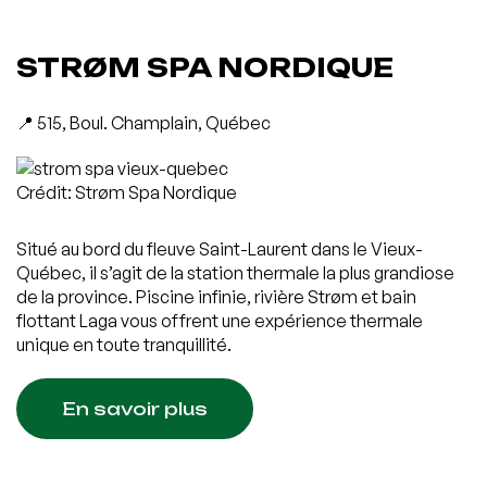
STRØM SPA NORDIQUE
📍 515, Boul. Champlain, Québec
Crédit: Strøm Spa Nordique
Situé au bord du fleuve Saint-Laurent dans le Vieux-
Québec, il s’agit de la station thermale la plus grandiose
de la province. Piscine infinie, rivière Strøm et bain
flottant Laga vous offrent une expérience thermale
unique en toute tranquillité.
En savoir plus