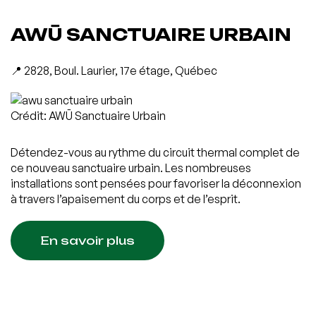
AWŪ SANCTUAIRE URBAIN
📍 2828, Boul. Laurier, 17e étage, Québec
Crédit: AWŪ Sanctuaire Urbain
Détendez-vous au rythme du circuit thermal complet de
ce nouveau sanctuaire urbain. Les nombreuses
installations sont pensées pour favoriser la déconnexion
à travers l’apaisement du corps et de l’esprit.
En savoir plus