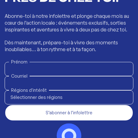
Abonne-toi à notre infolettre et plonge chaque mois au
cœur de l’action locale : événements exclusifs, sorties
inspirantes et aventures à vivre à deux pas de chez toi.
Dès maintenant, prépare-toi à vivre des moments
inoubliables… à ton rythme et à ta façon.
Prénom
Courriel
Régions d'intérêt
Sélectionner des régions
S’abonner à l’infolettre