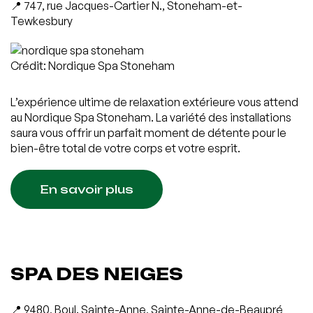
📍 747, rue Jacques-Cartier N., Stoneham-et-
Tewkesbury
Crédit: Nordique Spa Stoneham
L’expérience ultime de relaxation extérieure vous attend
au Nordique Spa Stoneham. La variété des installations
saura vous offrir un parfait moment de détente pour le
bien-être total de votre corps et votre esprit.
En savoir plus
SPA DES NEIGES
📍 9480, Boul. Sainte-Anne, Sainte-Anne-de-Beaupré