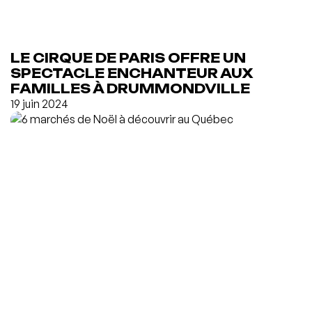
LE CIRQUE DE PARIS OFFRE UN
SPECTACLE ENCHANTEUR AUX
FAMILLES À DRUMMONDVILLE
19 juin 2024