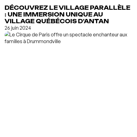
DÉCOUVREZ LE VILLAGE PARALLÈLE
: UNE IMMERSION UNIQUE AU
VILLAGE QUÉBÉCOIS D’ANTAN
26 juin 2024