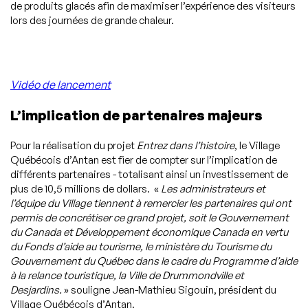
de produits glacés afin de maximiser l’expérience des visiteurs
lors des journées de grande chaleur.
Vidéo de lancement
L’implication de partenaires majeurs
Pour la réalisation du projet
Entrez dans l’histoire
, le Village
Québécois d’Antan est fier de compter sur l’implication de
différents partenaires - totalisant ainsi un investissement de
plus de 10,5 millions de dollars. «
Les administrateurs et
l’équipe du Village tiennent à remercier les partenaires qui ont
permis de concrétiser ce grand projet, soit le Gouvernement
du Canada et Développement économique Canada en vertu
du Fonds d’aide au tourisme, le ministère du Tourisme du
Gouvernement du Québec dans le cadre du Programme d’aide
à la relance touristique, la Ville de Drummondville et
Desjardins.
» souligne Jean-Mathieu Sigouin, président du
Village Québécois d’Antan.