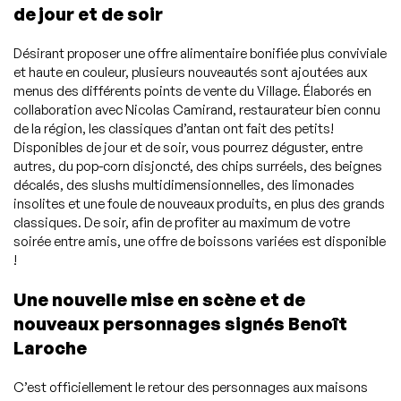
de jour et de soir
Désirant proposer une offre alimentaire bonifiée plus conviviale
et haute en couleur, plusieurs nouveautés sont ajoutées aux
menus des différents points de vente du Village. Élaborés en
collaboration avec Nicolas Camirand, restaurateur bien connu
de la région, les classiques d’antan ont fait des petits!
Disponibles de jour et de soir, vous pourrez déguster, entre
autres, du pop-corn disjoncté, des chips surréels, des beignes
décalés, des slushs multidimensionnelles, des limonades
insolites et une foule de nouveaux produits, en plus des grands
classiques. De soir, afin de profiter au maximum de votre
soirée entre amis, une offre de boissons variées est disponible
!
Une nouvelle mise en scène et de
nouveaux personnages signés Benoît
Laroche
C’est officiellement le retour des personnages aux maisons