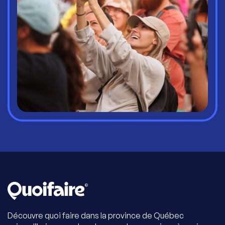
Découvre quoi faire dans la province de Québec