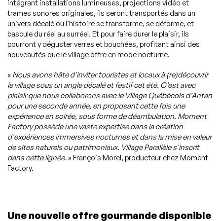
intégrant installations lumineuses, projections vidéo et
trames sonores originales, ils seront transportés dans un
univers décalé où l'histoire se transforme, se déforme, et
bascule du réel au surréel. Et pour faire durer le plaisir, ils
pourront y déguster verres et bouchées, profitant ainsi des
nouveautés que le village offre en mode nocturne.
«
Nous avons hâte d'inviter touristes et locaux à (re)découvrir
le village sous un angle décalé et festif cet été. C’est avec
plaisir que nous collaborons avec le Village Québécois d’Antan
pour une seconde année, en proposant cette fois une
expérience en soirée, sous forme de déambulation. Moment
Factory possède une vaste expertise dans la création
d'expériences immersives nocturnes et dans la mise en valeur
de sites naturels ou patrimoniaux. Village Parallèle s'inscrit
dans cette lignée.
»
François Morel, producteur chez Moment
Factory.
Une nouvelle offre gourmande disponible