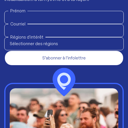
Prénom
Courriel
Régions d'intérêt
Sélectionner des régions
S’abonner à l’infolettre