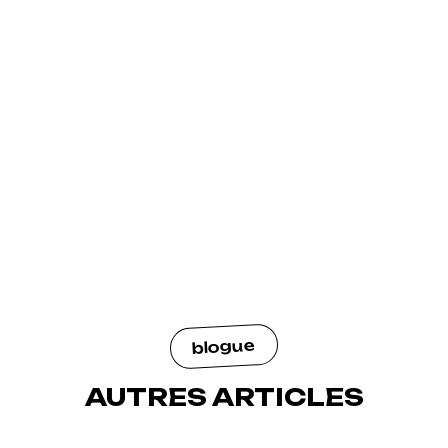
blogue
AUTRES ARTICLES