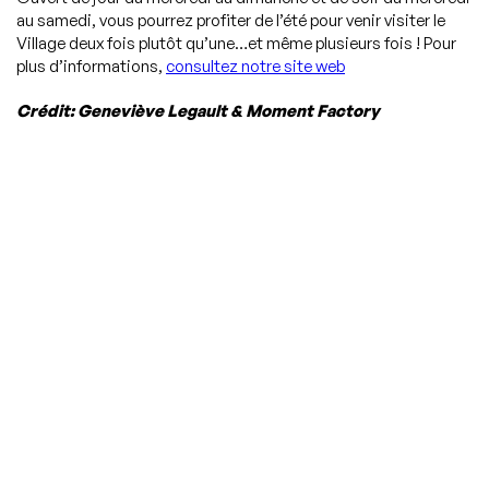
au samedi, vous pourrez profiter de l’été pour venir visiter le
Village deux fois plutôt qu’une…et même plusieurs fois ! Pour
plus d’informations,
consultez notre site web
Crédit: Geneviève Legau
lt & Moment Factory