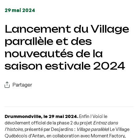
29 mai 2024
Lancement du Village
parallèle et des
nouveautés de la
saison estivale 2024
Partager
Drummondville, le 29 mai 2024.
Enfin ! Voici le
dévoilement officiel de la phase 2 du projet
Entrez dans
l’histoire
, présenté par Desjardins :
Village parallèle
! Le Village
Québécois d’Antan, en collaboration avec Moment Factory,