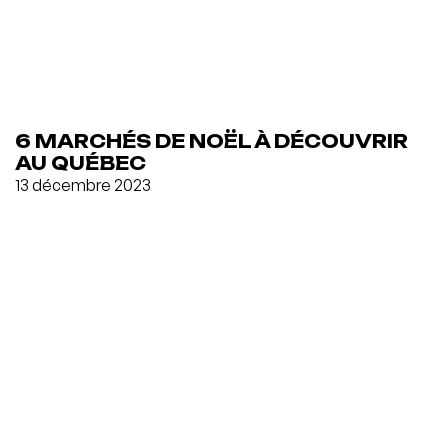
6 MARCHÉS DE NOËL À DÉCOUVRIR
AU QUÉBEC
13 décembre 2023