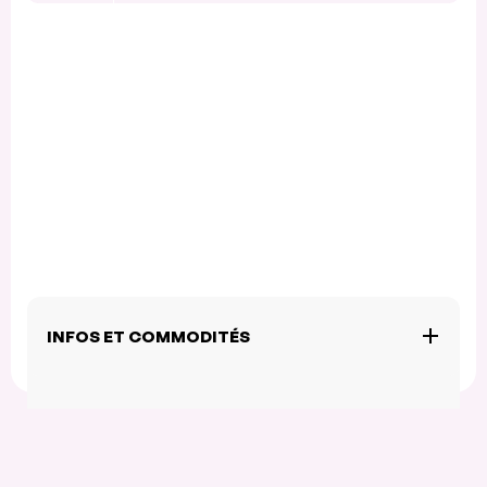
INFOS ET COMMODITÉS