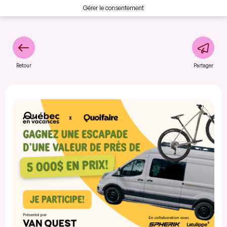
Gérer le consentement
Retour
Partager