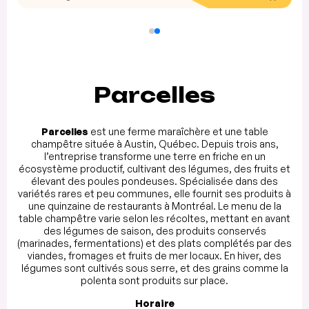
Parcelles
Parcelles
est une ferme maraîchère et une table
champêtre située à Austin, Québec. Depuis trois ans,
l’entreprise transforme une terre en friche en un
écosystème productif, cultivant des légumes, des fruits et
élevant des poules pondeuses. Spécialisée dans des
variétés rares et peu communes, elle fournit ses produits à
une quinzaine de restaurants à Montréal. Le menu de la
table champêtre varie selon les récoltes, mettant en avant
des légumes de saison, des produits conservés
(marinades, fermentations) et des plats complétés par des
viandes, fromages et fruits de mer locaux. En hiver, des
légumes sont cultivés sous serre, et des grains comme la
polenta sont produits sur place.
Horaire