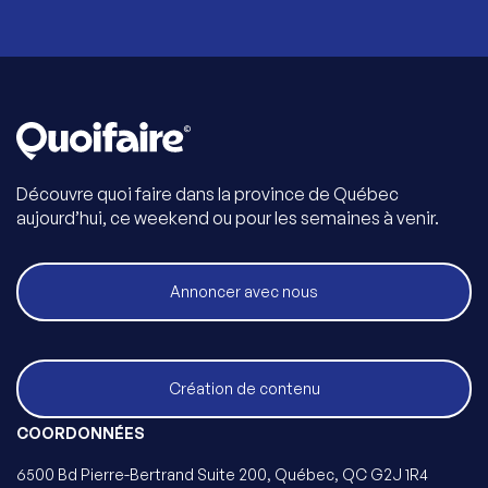
Découvre quoi faire dans la province de Québec
aujourd’hui, ce weekend ou pour les semaines à venir.
Annoncer avec nous
Création de contenu
COORDONNÉES
6500 Bd Pierre-Bertrand Suite 200, Québec, QC G2J 1R4