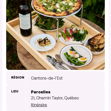
RÉGION
Cantons-de-l'Est
LIEU
Parcelles
21, Chemin Taylor, Québec
Itinéraire