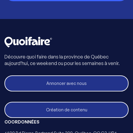
Découvre quoi faire dans la province de Québec
aujourd’hui, ce weekend ou pour les semaines à venir.
Annoncer avec nous
Création de contenu
COORDONNÉES