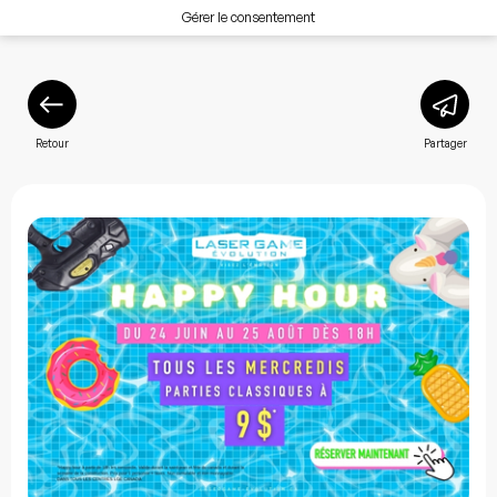
Gérer le consentement
Retour
Partager