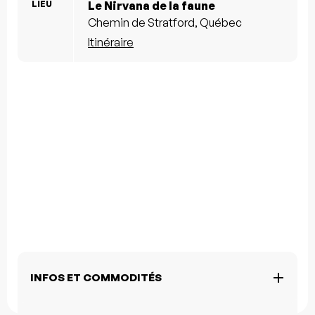
LIEU
Le Nirvana de la faune
Chemin de Stratford, Québec
Itinéraire
INFOS ET COMMODITÉS