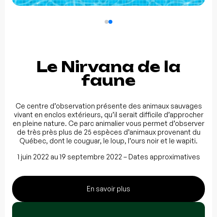
Le Nirvana de la
faune
Ce centre d’observation présente des animaux sauvages
vivant en enclos extérieurs, qu’il serait difficile d’approcher
en pleine nature. Ce parc animalier vous permet d’observer
de très près plus de 25 espèces d’animaux provenant du
Québec, dont le couguar, le loup, l’ours noir et le wapiti.
1 juin 2022 au 19 septembre 2022 – Dates approximatives
En savoir plus