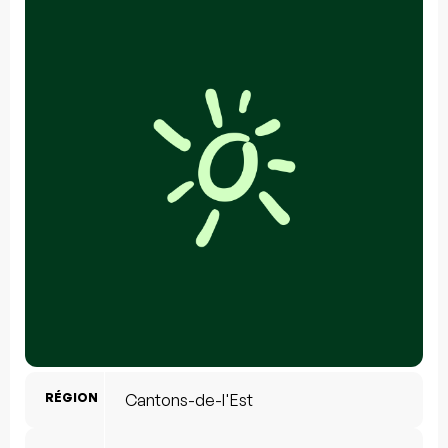
RÉGION
Cantons-de-l'Est