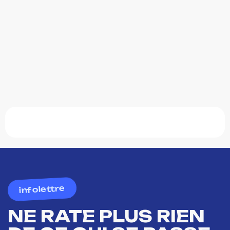
infolettre
NE RATE PLUS RIEN