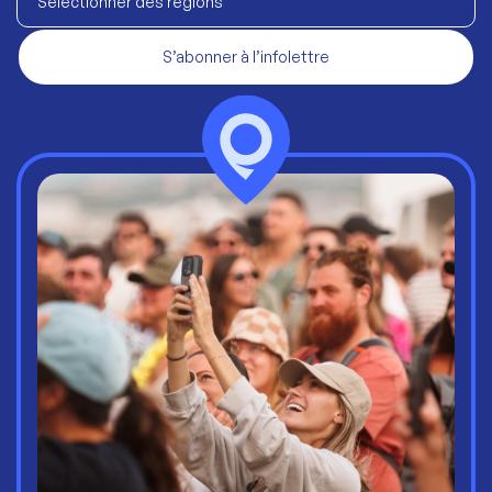
Sélectionner des régions
S’abonner à l’infolettre