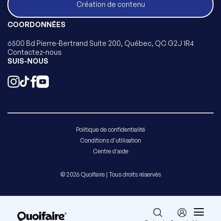
Création de contenu
COORDONNÉES
6500 Bd Pierre-Bertrand Suite 200, Québec, QC G2J 1R4
Contactez-nous
SUIS-NOUS
Politique de confidentialité
Conditions d'utilisation
Centre d'aide
© 2026 Quoifaire | Tous droits réservés