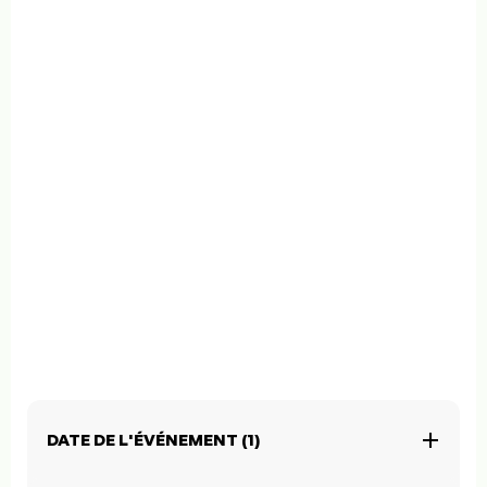
DATE DE L'ÉVÉNEMENT (1)