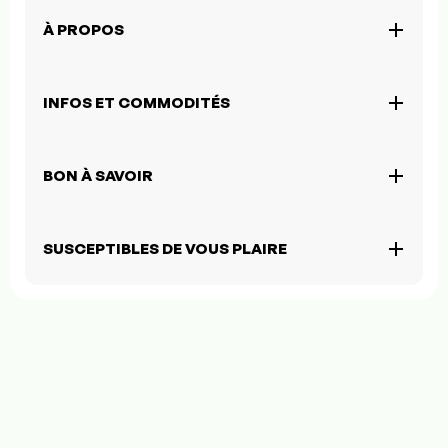
À PROPOS
INFOS ET COMMODITÉS
BON À SAVOIR
SUSCEPTIBLES DE VOUS PLAIRE