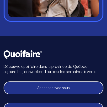
Découvre quoi faire dans la province de Québec
aujourd’hui, ce weekend ou pour les semaines à venir.
Annoncer avec nous