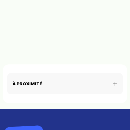
À PROXIMITÉ