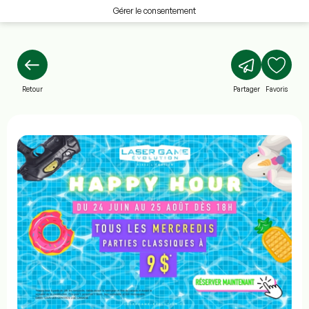
Gérer le consentement
Retour
Partager
Favoris