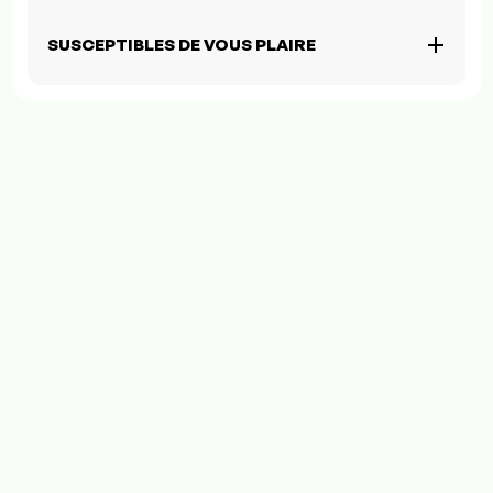
SUSCEPTIBLES DE VOUS PLAIRE