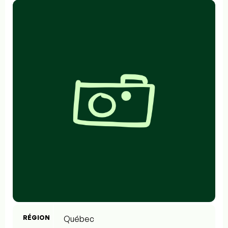
RÉGION
Québec