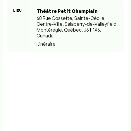
LIEU
Théâtre Petit Champlain
68 Rue Cossette, Sainte-Cécile,
Centre-Ville, Salaberry-de-Valleyfield,
Montérégie, Québec, J6T 1X6,
Canada
Itinéraire