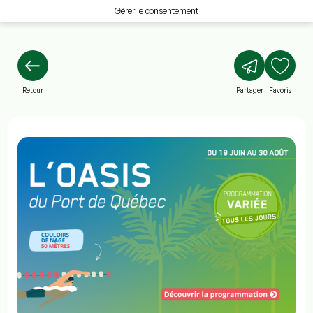
Gérer le consentement
Retour
Partager
Favoris