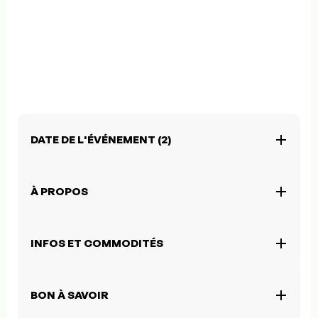
DATE DE L'ÉVÉNEMENT (2)
À PROPOS
INFOS ET COMMODITÉS
BON À SAVOIR