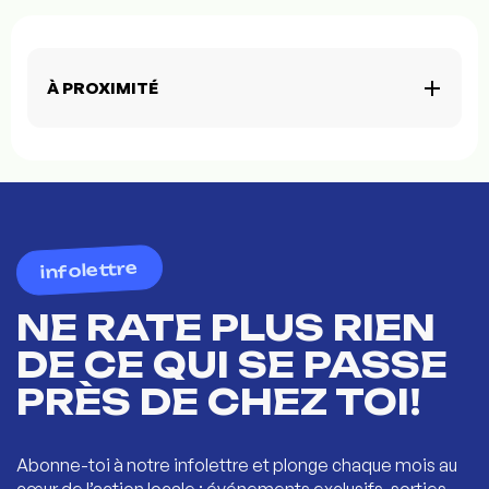
À PROXIMITÉ
infolettre
NE RATE PLUS RIEN
DE CE QUI SE PASSE
PRÈS DE CHEZ TOI!
Abonne-toi à notre infolettre et plonge chaque mois au