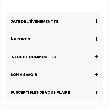
DATE DE L'ÉVÉNEMENT (1)
À PROPOS
INFOS ET COMMODITÉS
BON À SAVOIR
SUSCEPTIBLES DE VOUS PLAIRE