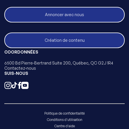
Annoncer avec nous
Création de contenu
COORDONNÉES
6500 Bd Pierre-Bertrand Suite 200, Québec, QC G2J 1R4
Contactez-nous
SUIS-NOUS
Politique de confidentialité
Conditions d'utilisation
Centre d'aide