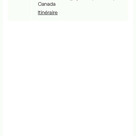
Canada
Itinéraire