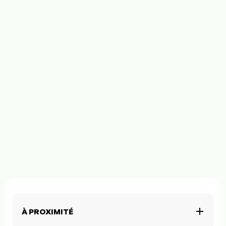
À PROXIMITÉ