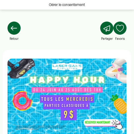
Gérer le consentement
Retour
Partager
Favoris