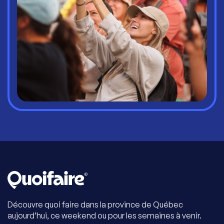
Découvre quoi faire dans la province de Québec
aujourd’hui, ce weekend ou pour les semaines à venir.