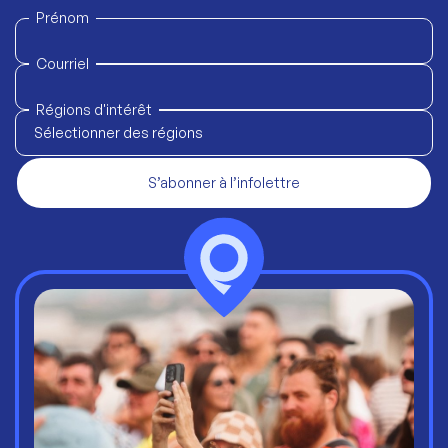
Prénom
Courriel
Régions d'intérêt
Sélectionner des régions
S’abonner à l’infolettre