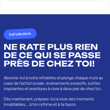
infolettre
NE RATE PLUS RIEN
DE CE QUI SE PASSE
PRÈS DE CHEZ TOI!
Abonne-toi à notre infolettre et plonge chaque mois au
cœur de l’action locale : événements exclusifs, sorties
inspirantes et aventures à vivre à deux pas de chez toi.
Dès maintenant, prépare-toi à vivre des moments
inoubliables… à ton rythme et à ta façon.