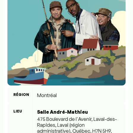
RÉGION
Montréal
LIEU
Salle André-Mathieu
475 Boulevard de l'Avenir, Laval-des-
Rapides, Laval (région
administrative), Québec, H7N 5H9,