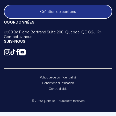
Création de contenu
COORDONNÉES
6500 Bd Pierre-Bertrand Suite 200, Québec, QC G2J 1R4
Contactez-nous
SUIS-NOUS
Politique de confidentialité
Conditions d'utilisation
Centre d'aide
© 2026 Quoifaire | Tous droits réservés