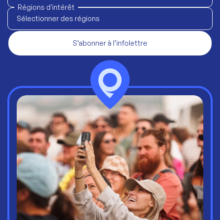
Régions d'intérêt
Sélectionner des régions
S’abonner à l’infolettre