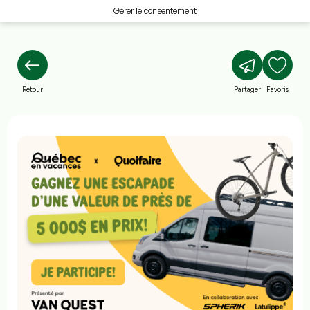
Gérer le consentement
Retour
Partager
Favoris