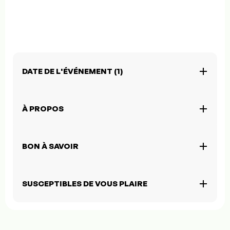
DATE DE L'ÉVÉNEMENT (1)
À PROPOS
BON À SAVOIR
SUSCEPTIBLES DE VOUS PLAIRE