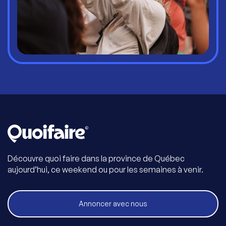
Découvre quoi faire dans la province de Québec
aujourd’hui, ce weekend ou pour les semaines à venir.
Annoncer avec nous