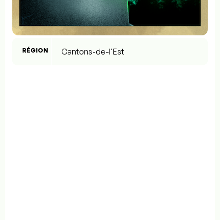
RÉGION
Cantons-de-l'Est