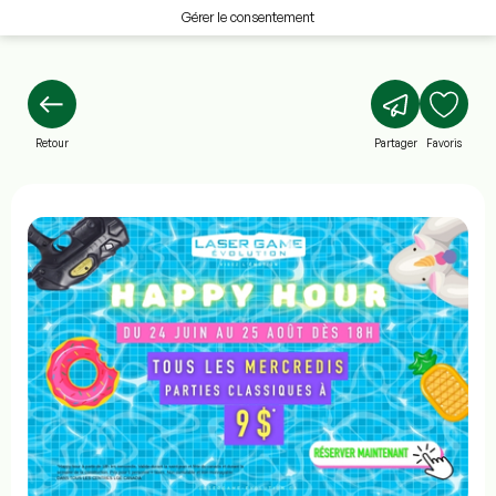
Gérer le consentement
Retour
Partager
Favoris