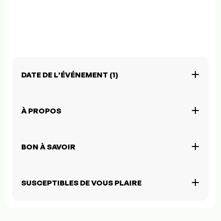
DATE DE L'ÉVÉNEMENT (1)
À PROPOS
BON À SAVOIR
SUSCEPTIBLES DE VOUS PLAIRE