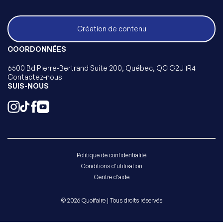
Création de contenu
COORDONNÉES
6500 Bd Pierre-Bertrand Suite 200, Québec, QC G2J 1R4
Contactez-nous
SUIS-NOUS
Politique de confidentialité
Conditions d'utilisation
Centre d'aide
© 2026 Quoifaire | Tous droits réservés