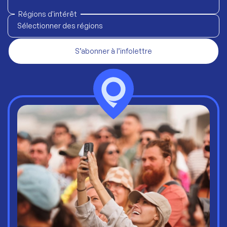
Régions d'intérêt
Sélectionner des régions
S’abonner à l’infolettre