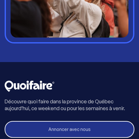
Découvre quoi faire dans la province de Québec
aujourd’hui, ce weekend ou pour les semaines à venir.
Annoncer avec nous