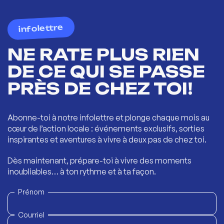
infolettre
NE RATE PLUS RIEN
DE CE QUI SE PASSE
PRÈS DE CHEZ TOI!
Abonne-toi à notre infolettre et plonge chaque mois au
cœur de l’action locale : événements exclusifs, sorties
inspirantes et aventures à vivre à deux pas de chez toi.
Dès maintenant, prépare-toi à vivre des moments
inoubliables… à ton rythme et à ta façon.
Prénom
Courriel