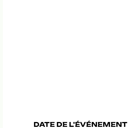
DATE DE L'ÉVÉNEMENT (