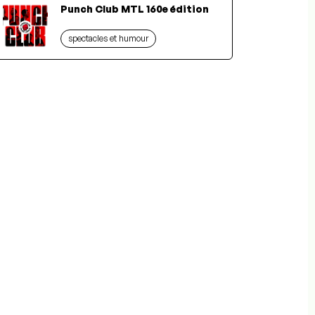
Punch Club MTL 160e édition
spectacles et humour