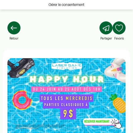
Gérer le consentement
Retour
Partager
Favoris