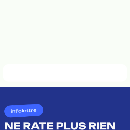
infolettre
NE RATE PLUS RIEN