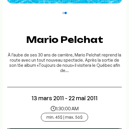
Mario Pelchat
À l’aube de ses 30 ans de carrière, Mario Pelchat reprend la
route avec un tout nouveau spectacle. Après la sortie de
son 15e album «Toujours de nous» il visitera le Québec afin
de...
13 mars 2011 - 22 mai 2011
1:30:00 AM
min. 45$ | max. 56$