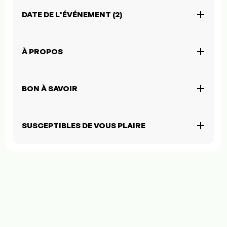
DATE DE L'ÉVÉNEMENT (2)
À PROPOS
BON À SAVOIR
SUSCEPTIBLES DE VOUS PLAIRE