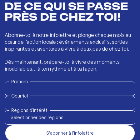
DE CE QUI SE PASSE
PRÈS DE CHEZ TOI!
Abonne-toi à notre infolettre et plonge chaque mois au
cœur de l’action locale : événements exclusifs, sorties
inspirantes et aventures à vivre à deux pas de chez toi.
Dès maintenant, prépare-toi à vivre des moments
inoubliables… à ton rythme et à ta façon.
Prénom
Courriel
Régions d'intérêt
Sélectionner des régions
S’abonner à l’infolettre