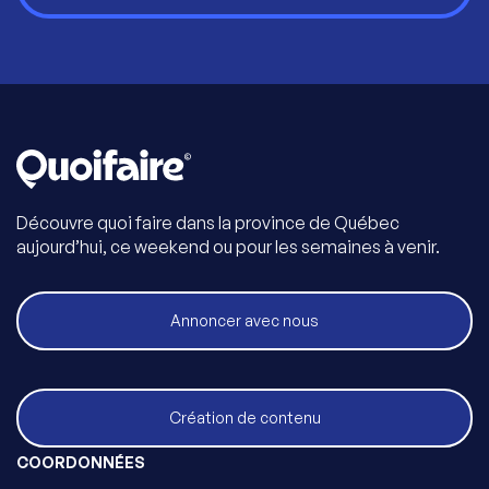
Découvre quoi faire dans la province de Québec
aujourd’hui, ce weekend ou pour les semaines à venir.
Annoncer avec nous
Création de contenu
COORDONNÉES