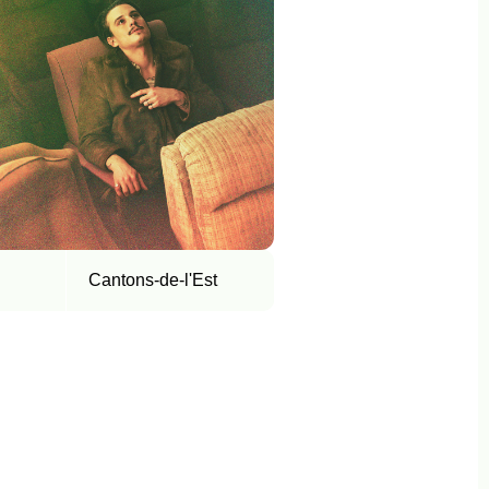
Cantons-de-l'Est