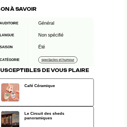
ON À SAVOIR
Général
AUDITOIRE
Non spécifié
LANGUE
Été
SAISON
CATÉGORIE
spectacles et humour
USCEPTIBLES DE VOUS PLAIRE
Café Céramique
Le Circuit des sheds
panoramiques