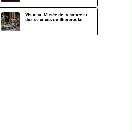
Visite au Musée de la nature et
des sciences de Sherbrooke