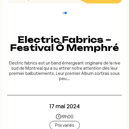
Electric Fabrics –
Festival Ô Memphré
Electric fabrics est un band émergeant originaire de la rive
sud de Montreal qui a su attirer notre attention dès leur
premier balbutiements. Leur premier Album sortiras sous
peu...
17 mai 2024
19h00
Prix variés