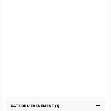
DATE DE L'ÉVÉNEMENT (1)