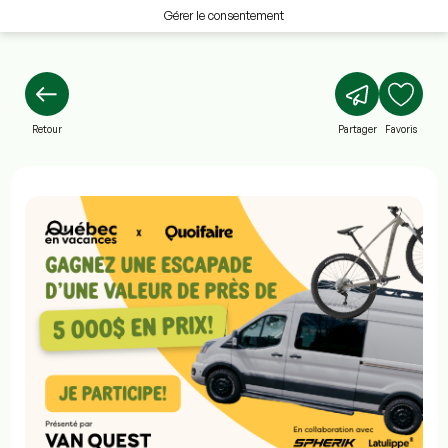
Gérer le consentement
Retour
Partager
Favoris