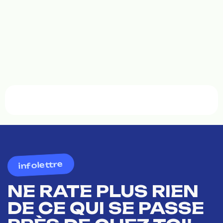
infolettre
NE RATE PLUS RIEN
DE CE QUI SE PASSE