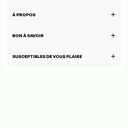
À PROPOS
BON À SAVOIR
SUSCEPTIBLES DE VOUS PLAIRE