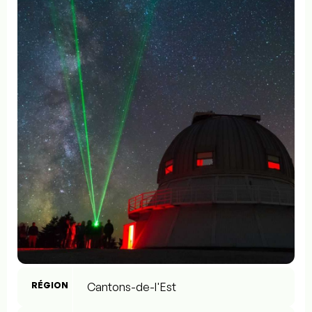
RÉGION
Cantons-de-l'Est