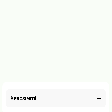
À PROXIMITÉ