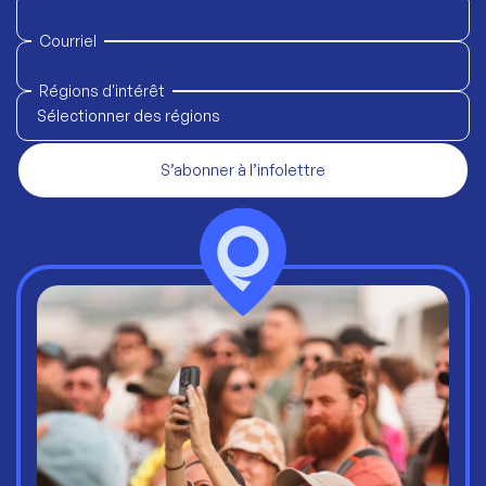
Courriel
Régions d'intérêt
Sélectionner des régions
S’abonner à l’infolettre