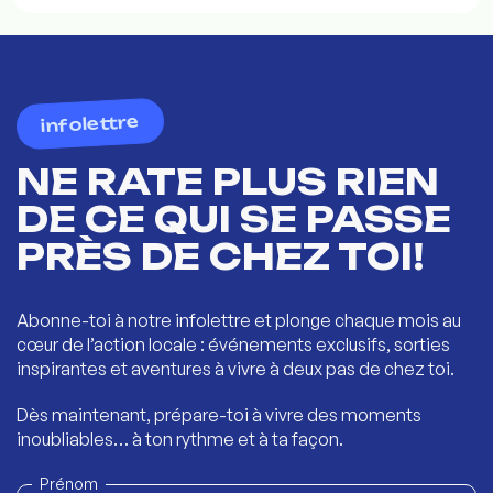
infolettre
NE RATE PLUS RIEN
DE CE QUI SE PASSE
PRÈS DE CHEZ TOI!
Abonne-toi à notre infolettre et plonge chaque mois au
cœur de l’action locale : événements exclusifs, sorties
inspirantes et aventures à vivre à deux pas de chez toi.
Dès maintenant, prépare-toi à vivre des moments
inoubliables… à ton rythme et à ta façon.
Prénom