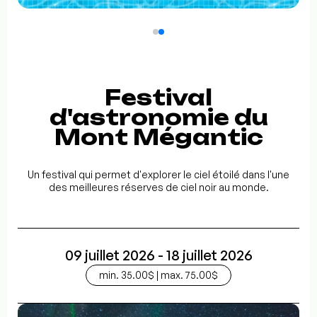
Festival
d'astronomie du
Mont Mégantic
Un festival qui permet d'explorer le ciel étoilé dans l'une
des meilleures réserves de ciel noir au monde.
09 juillet 2026 - 18 juillet 2026
min. 35.00$ | max. 75.00$