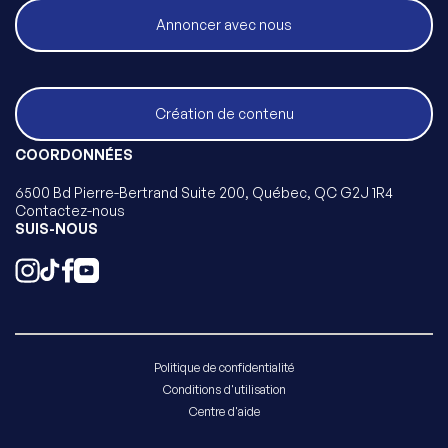
Annoncer avec nous
Création de contenu
COORDONNÉES
6500 Bd Pierre-Bertrand Suite 200, Québec, QC G2J 1R4
Contactez-nous
SUIS-NOUS
Politique de confidentialité
Conditions d'utilisation
Centre d'aide