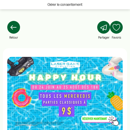
Gérer le consentement
Retour
Partager
Favoris