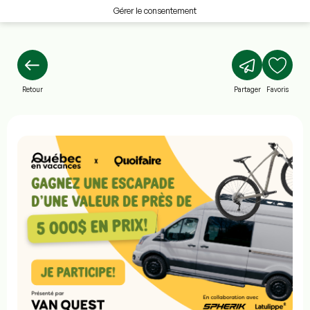
Gérer le consentement
Retour
Partager
Favoris