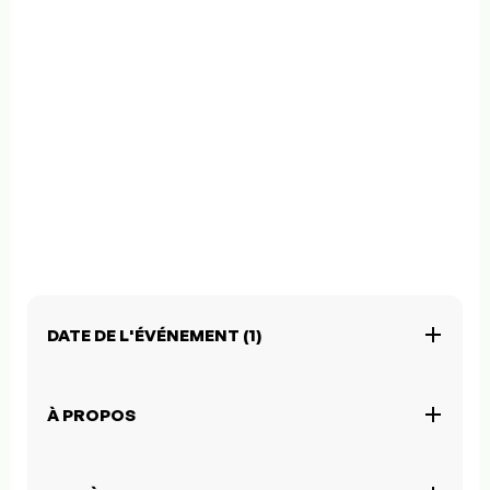
DATE DE L'ÉVÉNEMENT (1)
À PROPOS