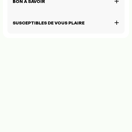
BON À SAVOIR
SUSCEPTIBLES DE VOUS PLAIRE