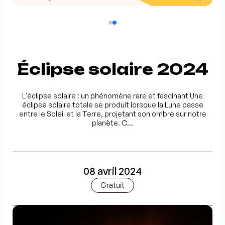
Éclipse solaire 2024
L'éclipse solaire : un phénomène rare et fascinant Une
éclipse solaire totale se produit lorsque la Lune passe
entre le Soleil et la Terre, projetant son ombre sur notre
planète. C...
08 avril 2024
Gratuit