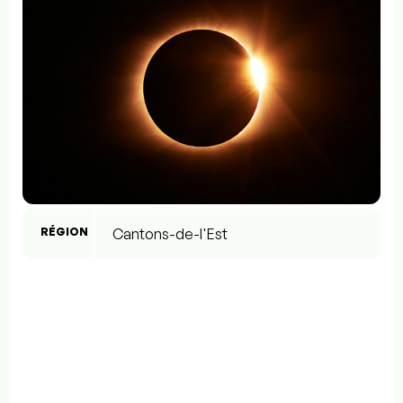
RÉGION
Cantons-de-l'Est