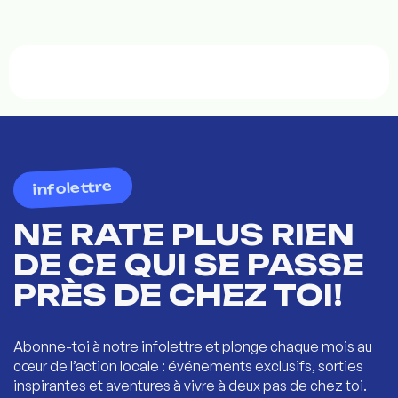
infolettre
NE RATE PLUS RIEN
DE CE QUI SE PASSE
PRÈS DE CHEZ TOI!
Abonne-toi à notre infolettre et plonge chaque mois au
cœur de l’action locale : événements exclusifs, sorties
inspirantes et aventures à vivre à deux pas de chez toi.