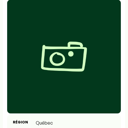
RÉGION
Québec