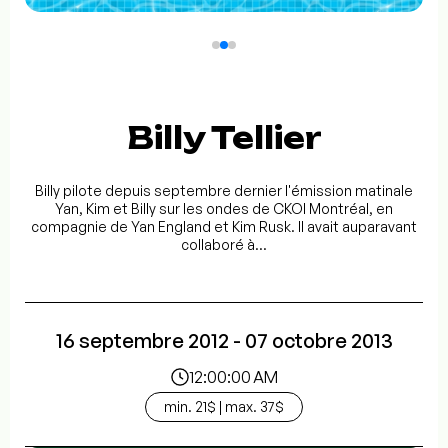
Billy Tellier
Billy pilote depuis septembre dernier l'émission matinale
Yan, Kim et Billy sur les ondes de CKOI Montréal, en
compagnie de Yan England et Kim Rusk. Il avait auparavant
collaboré à...
16 septembre 2012 - 07 octobre 2013
12:00:00 AM
min. 21$ | max. 37$