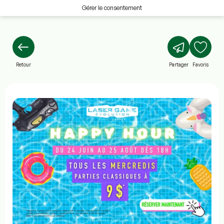
Gérer le consentement
Retour
Partager
Favoris