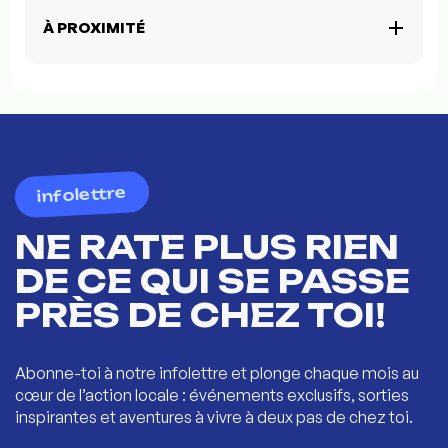
À PROXIMITÉ
infolettre
NE RATE PLUS RIEN
DE CE QUI SE PASSE
PRÈS DE CHEZ TOI!
Abonne-toi à notre infolettre et plonge chaque mois au
cœur de l’action locale : événements exclusifs, sorties
inspirantes et aventures à vivre à deux pas de chez toi.