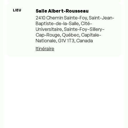
LIEU
Salle Albert-Rousseau
2410 Chemin Sainte-Foy, Saint-Jean-
Baptiste-de-la-Salle, Cité-
Universitaire, Sainte-Foy–Sillery–
Cap-Rouge, Québec, Capitale-
Nationale, G1V 1T3, Canada
Itinéraire