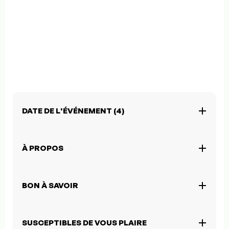
DATE DE L'ÉVÉNEMENT (4)
À PROPOS
BON À SAVOIR
SUSCEPTIBLES DE VOUS PLAIRE