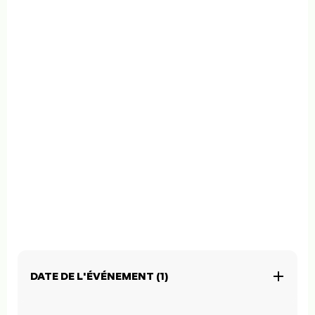
DATE DE L'ÉVÉNEMENT (1)