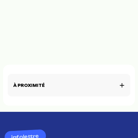
À PROXIMITÉ
infolettre