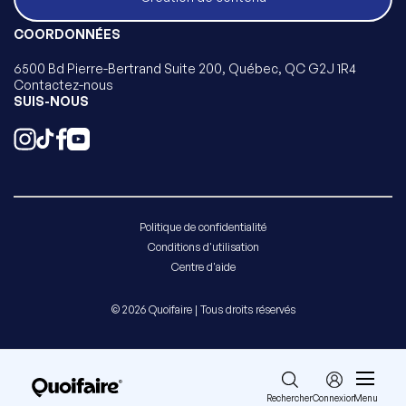
COORDONNÉES
6500 Bd Pierre-Bertrand Suite 200, Québec, QC G2J 1R4
Contactez-nous
SUIS-NOUS
Politique de confidentialité
Conditions d'utilisation
Centre d'aide
© 2026 Quoifaire | Tous droits réservés
Rechercher
Connexion
Menu