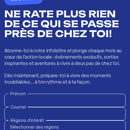
NE RATE PLUS RIEN
DE CE QUI SE PASSE
PRÈS DE CHEZ TOI!
Abonne-toi à notre infolettre et plonge chaque mois au
cœur de l’action locale : événements exclusifs, sorties
inspirantes et aventures à vivre à deux pas de chez toi.
Dès maintenant, prépare-toi à vivre des moments
inoubliables… à ton rythme et à ta façon.
Prénom
Courriel
Régions d'intérêt
Sélectionner des régions