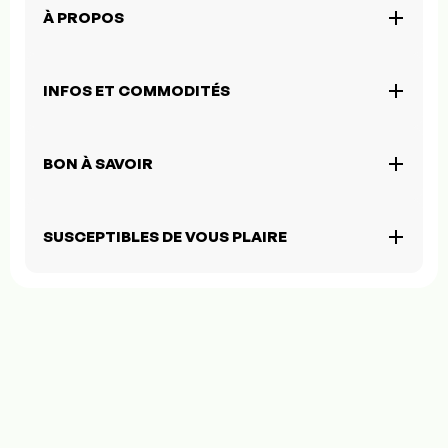
À PROPOS
INFOS ET COMMODITÉS
BON À SAVOIR
SUSCEPTIBLES DE VOUS PLAIRE