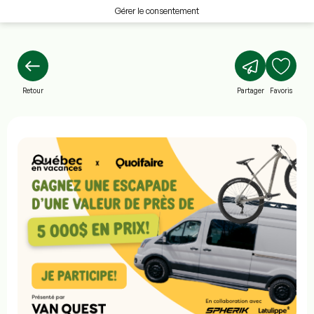
Gérer le consentement
Retour
Partager
Favoris