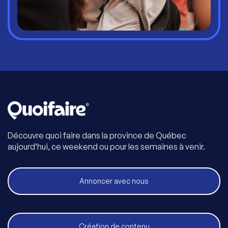
Découvre quoi faire dans la province de Québec
aujourd’hui, ce weekend ou pour les semaines à venir.
Annoncer avec nous
Création de contenu