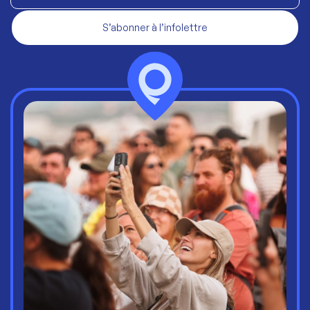
S’abonner à l’infolettre